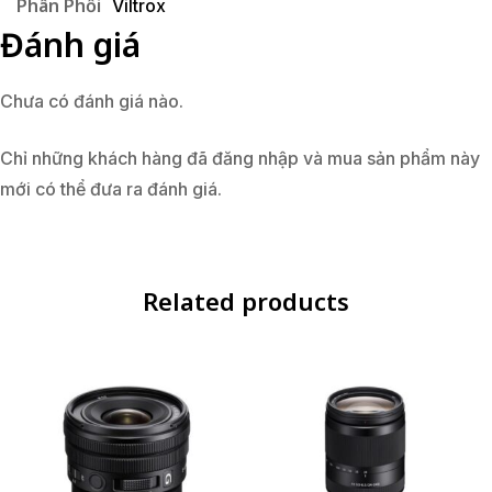
Phân Phối
Viltrox
Đánh giá
Chưa có đánh giá nào.
Chỉ những khách hàng đã đăng nhập và mua sản phẩm này
mới có thể đưa ra đánh giá.
Related products