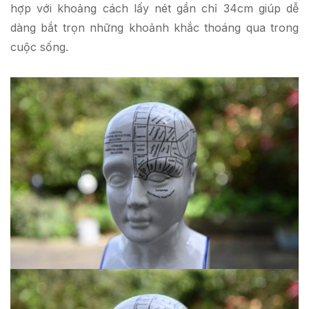
hợp với khoảng cách lấy nét gần chỉ 34cm giúp dễ
dàng bắt trọn những khoảnh khắc thoáng qua trong
cuộc sống.