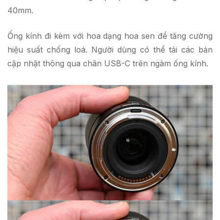
40mm.
Ống kính đi kèm với hoa dạng hoa sen để tăng cường
hiệu suất chống loá. Người dùng có thể tải các bản
cập nhật thông qua chân USB-C trên ngàm ống kính.