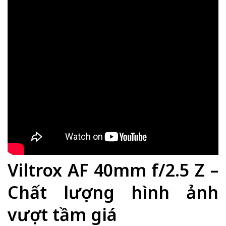
Viltrox AF 40mm f/2.5 Z –
Chất lượng hình ảnh
vượt tầm giá