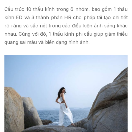
Cấu trúc 10 thấu kính trong 6 nhóm, bao gồm 1 thấu
kính ED và 3 thành phần HR cho phép tái tạo chi tiết
rõ ràng và sắc nét trong các điều kiện ánh sáng khác
nhau. Cùng với đó, 1 thấu kính phi cầu giúp giảm thiểu
quang sai màu và biến dạng hình ảnh.