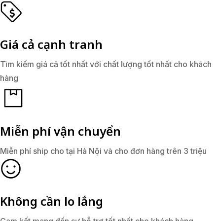
Giá cả cạnh tranh
Tìm kiếm giá cả tốt nhất với chất lượng tốt nhất cho khách
hàng
Miễn phí vận chuyển
Miễn phí ship cho tại Hà Nội và cho đơn hàng trên 3 triệu
Không cần lo lắng
Cam kết mang đến sự hỗ trợ tốt nhất cho khách hàng