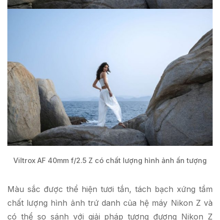
Viltrox AF 40mm f/2.5 Z có chất lượng hình ảnh ấn tượng
Màu sắc được thể hiện tươi tắn, tách bạch xứng tầm
chất lượng hình ảnh trứ danh của hệ máy Nikon Z và
có thể so sánh với giải pháp tương đương Nikon Z