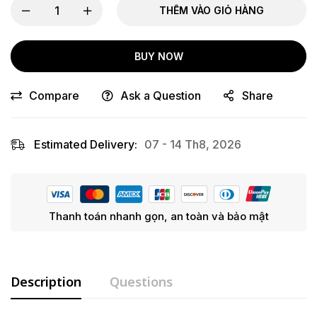
THÊM VÀO GIỎ HÀNG
BUY NOW
Compare
Ask a Question
Share
Estimated Delivery:
07 - 14 Th8, 2026
Thanh toán nhanh gọn, an toàn và bảo mật
Description
Questions