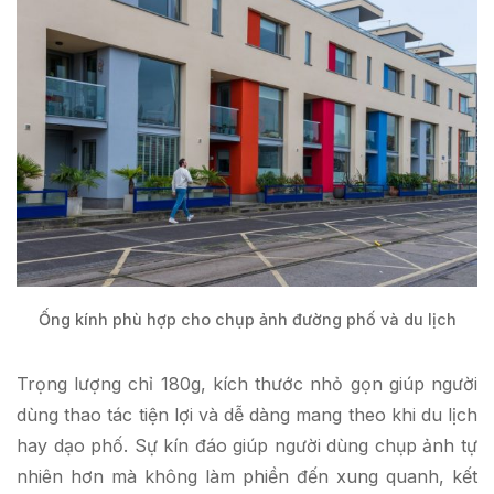
Ống kính phù hợp cho chụp ảnh đường phố và du lịch
Trọng lượng chỉ 180g, kích thước nhỏ gọn giúp người
dùng thao tác tiện lợi và dễ dàng mang theo khi du lịch
hay dạo phố. Sự kín đáo giúp người dùng chụp ảnh tự
nhiên hơn mà không làm phiền đến xung quanh, kết