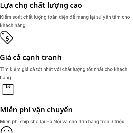
Lựa chọn chất lượng cao
Kiểm soát chất lượng toàn diện để mang lại sự yên tâm cho
khách hàng
Giá cả cạnh tranh
Tìm kiếm giá cả tốt nhất với chất lượng tốt nhất cho khách
hàng
Miễn phí vận chuyển
Miễn phí ship cho tại Hà Nội và cho đơn hàng trên 3 triệu