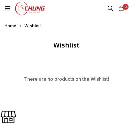
0
Home
Wishlist
Wishlist
Wishlist
There are no products on the Wishlist!