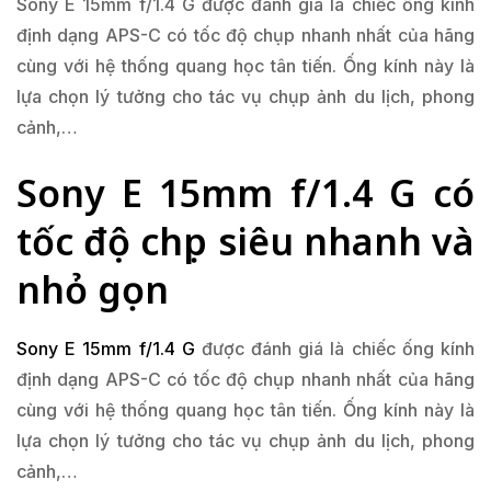
Sony E 15mm f/1.4 G được đánh giá là chiếc ống kính
định dạng APS-C có tốc độ chụp nhanh nhất của hãng
cùng với hệ thống quang học tân tiến. Ống kính này là
lựa chọn lý tưởng cho tác vụ chụp ảnh du lịch, phong
cảnh,…
Sony E 15mm f/1.4 G có
tốc độ chụp siêu nhanh và
nhỏ gọn
Sony E 15mm f/1.4 G
được đánh giá là chiếc ống kính
định dạng APS-C có tốc độ chụp nhanh nhất của hãng
cùng với hệ thống quang học tân tiến. Ống kính này là
lựa chọn lý tưởng cho tác vụ chụp ảnh du lịch, phong
cảnh,…