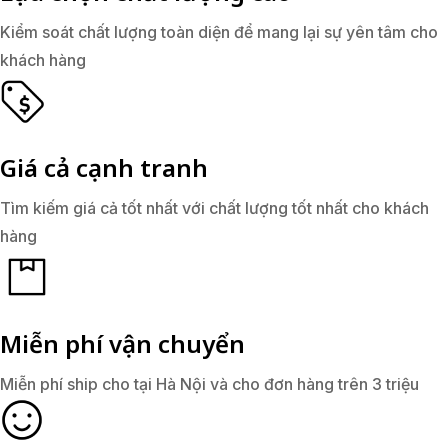
Kiểm soát chất lượng toàn diện để mang lại sự yên tâm cho
khách hàng
Giá cả cạnh tranh
Tìm kiếm giá cả tốt nhất với chất lượng tốt nhất cho khách
hàng
Miễn phí vận chuyển
Miễn phí ship cho tại Hà Nội và cho đơn hàng trên 3 triệu