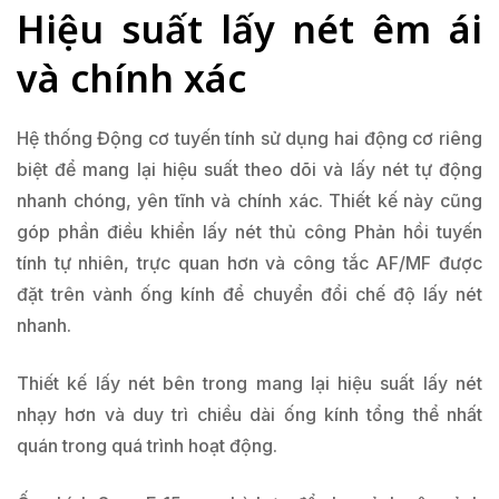
Hiệu suất lấy nét êm ái
và chính xác
Hệ thống Động cơ tuyến tính sử dụng hai động cơ riêng
biệt để mang lại hiệu suất theo dõi và lấy nét tự động
nhanh chóng, yên tĩnh và chính xác. Thiết kế này cũng
góp phần điều khiển lấy nét thủ công Phản hồi tuyến
tính tự nhiên, trực quan hơn và công tắc AF/MF được
đặt trên vành ống kính để chuyển đổi chế độ lấy nét
nhanh.
Thiết kế lấy nét bên trong mang lại hiệu suất lấy nét
nhạy hơn và duy trì chiều dài ống kính tổng thể nhất
quán trong quá trình hoạt động.