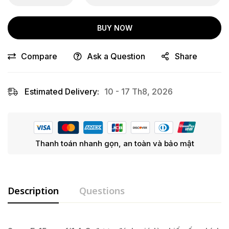
BUY NOW
Compare
Ask a Question
Share
Estimated Delivery:
10 - 17 Th8, 2026
Thanh toán nhanh gọn, an toàn và bảo mật
Description
Questions