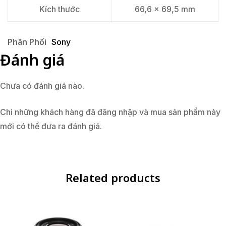
Kích thước
66,6 x 69,5 mm
Phân Phối
Sony
Đánh giá
Chưa có đánh giá nào.
Chỉ những khách hàng đã đăng nhập và mua sản phẩm này
mới có thể đưa ra đánh giá.
Related products