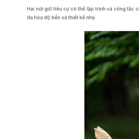
Hai nút giữ tiêu cự có thể lập trình và công tắc
đa hóa độ bền và thiết kế nhẹ.