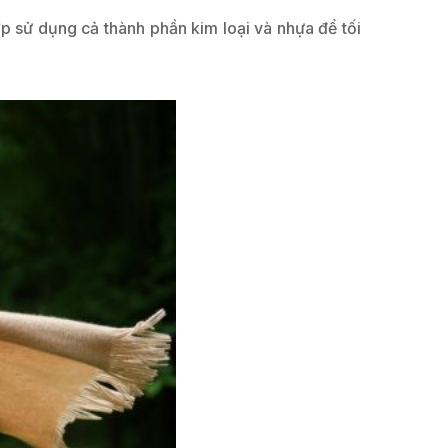
hợp sử dụng cả thành phần kim loại và nhựa để tối