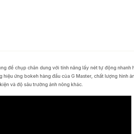
g để chụp chân dung với tính năng lấy nét tự động nhanh
ợng hiệu ứng bokeh hàng đầu của G Master, chất lượng hình 
 kiện và độ sâu trường ảnh nông khác.