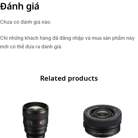
Đánh giá
Chưa có đánh giá nào.
Chỉ những khách hàng đã đăng nhập và mua sản phẩm này
mới có thể đưa ra đánh giá.
Related products