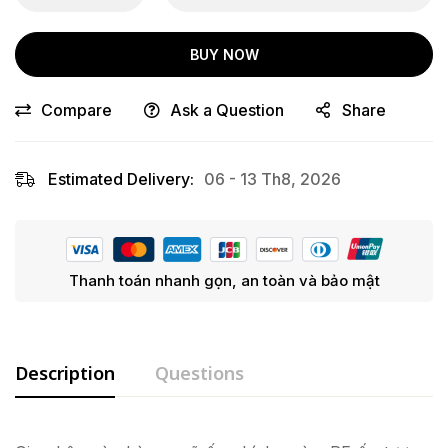
BUY NOW
Compare
Ask a Question
Share
Estimated Delivery:
06 - 13 Th8, 2026
Thanh toán nhanh gọn, an toàn và bảo mật
Description
Questions