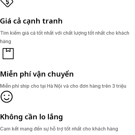
Giá cả cạnh tranh
Tìm kiếm giá cả tốt nhất với chất lượng tốt nhất cho khách
hàng
Miễn phí vận chuyển
Miễn phí ship cho tại Hà Nội và cho đơn hàng trên 3 triệu
Không cần lo lắng
Cam kết mang đến sự hỗ trợ tốt nhất cho khách hàng