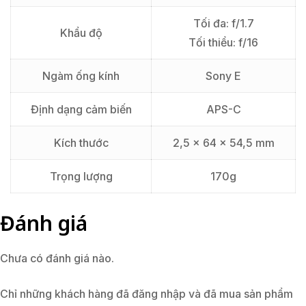
Tối đa: f/1.7
Khẩu độ
Tối thiểu: f/16
Ngàm ống kính
Sony E
Định dạng cảm biến
APS-C
Kích thước
2,5 x 64 x 54,5 mm
Trọng lượng
170g
Đánh giá
Chưa có đánh giá nào.
Chỉ những khách hàng đã đăng nhập và đã mua sản phẩm