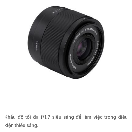
Khẩu độ tối đa f/1.7 siêu sáng để làm việc trong điều
kiện thiếu sáng.