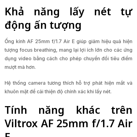
Khả năng lấy nét tự
động ấn tượng
Ống kính AF 25mm f/1.7 Air E giúp giảm hiệu quả hiện
tượng focus breathing, mang lại lợi ích lớn cho các ứng
dụng video bằng cách cho phép chuyển đổi tiêu điểm
mượt mà hơn.
Hệ thống camera tương thích hỗ trợ phát hiện mắt và
khuôn mặt để cải thiện độ chính xác khi lấy nét.
Tính năng khác trên
Viltrox AF 25mm f/1.7 Air
E