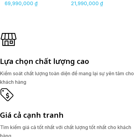
69,990,000
₫
21,990,000
₫
Lựa chọn chất lượng cao
Kiểm soát chất lượng toàn diện để mang lại sự yên tâm cho
khách hàng
Giá cả cạnh tranh
Tìm kiếm giá cả tốt nhất với chất lượng tốt nhất cho khách
hàng