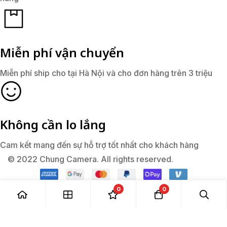
Miễn phí vận chuyển
Miễn phí ship cho tại Hà Nội và cho đơn hàng trên 3 triệu
Không cần lo lắng
Cam kết mang đến sự hỗ trợ tốt nhất cho khách hàng
© 2022 Chung Camera. All rights reserved.
0
0