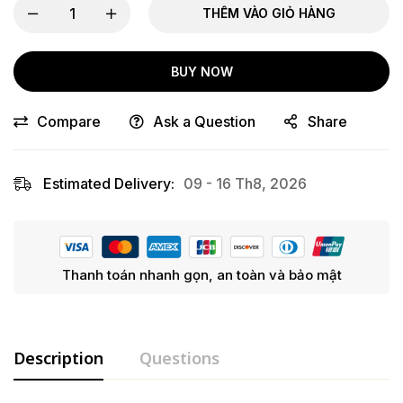
THÊM VÀO GIỎ HÀNG
BUY NOW
Compare
Ask a Question
Share
Estimated Delivery:
09 - 16 Th8, 2026
Thanh toán nhanh gọn, an toàn và bảo mật
Description
Questions