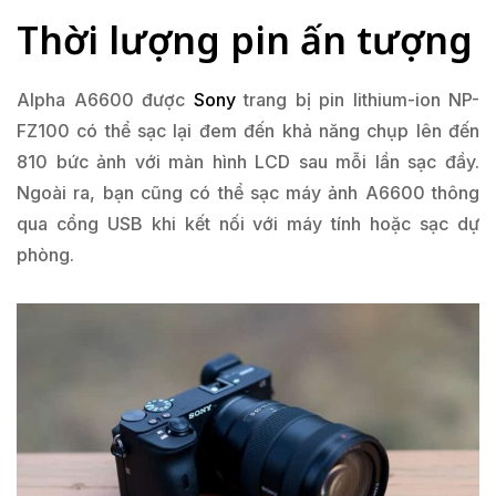
Thời lượng pin ấn tượng
Alpha A6600 được
Sony
trang bị pin lithium-ion NP-
FZ100 có thể sạc lại đem đến khả năng chụp lên đến
810 bức ảnh với màn hình LCD sau mỗi lần sạc đầy.
Ngoài ra, bạn cũng có thể sạc máy ảnh A6600 thông
qua cổng USB khi kết nối với máy tính hoặc sạc dự
phòng.