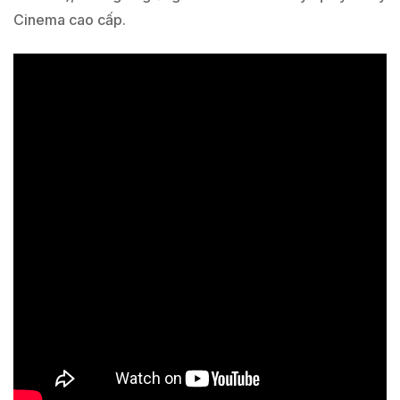
Cinema cao cấp.