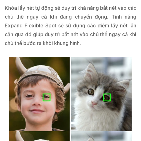
Khóa lấy nét tự động sẽ duy trì khả năng bắt nét vào các
chủ thể ngay cả khi đang chuyển động. Tính năng
Expand Flexible Spot sẽ sử dụng các điểm lấy nét lân
cận qua đó giúp duy trì bắt nét vào chủ thể ngay cả khi
chủ thể bước ra khỏi khung hình.