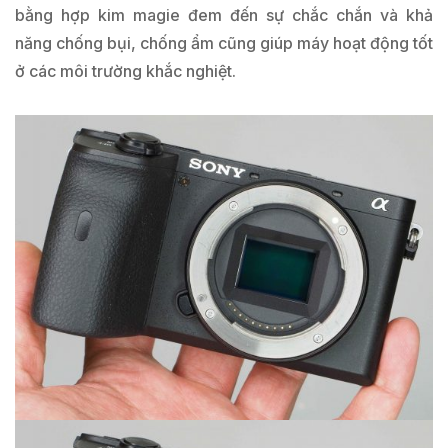
bằng hợp kim magie đem đến sự chắc chắn và khả
năng chống bụi, chống ẩm cũng giúp máy hoạt động tốt
ở các môi trường khắc nghiệt.