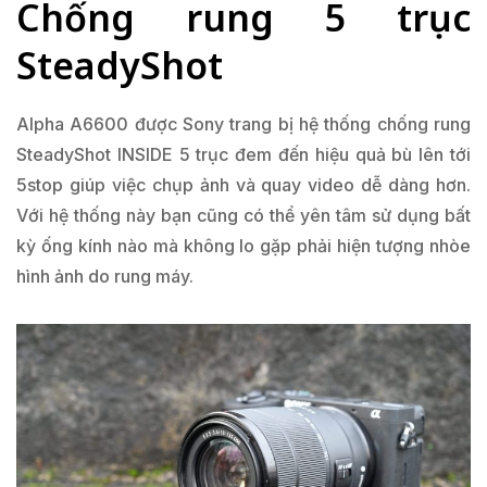
Chống rung 5 trục
SteadyShot
Alpha A6600 được Sony trang bị hệ thống chống rung
SteadyShot INSIDE 5 trục đem đến hiệu quả bù lên tới
5stop giúp việc chụp ảnh và quay video dễ dàng hơn.
Với hệ thống này bạn cũng có thể yên tâm sử dụng bất
kỳ ống kính nào mà không lo gặp phải hiện tượng nhòe
hình ảnh do rung máy.