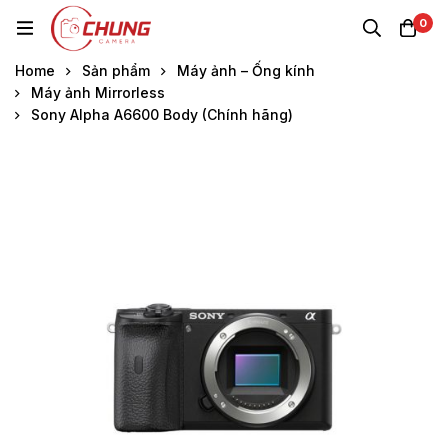
0
Home
Sản phẩm
Máy ảnh – Ống kính
Máy ảnh Mirrorless
Sony Alpha A6600 Body (Chính hãng)