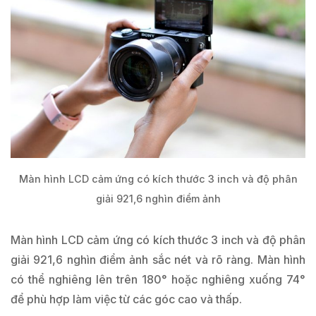
Màn hình LCD cảm ứng có kích thước 3 inch và độ phân
giải 921,6 nghìn điểm ảnh
Màn hình LCD cảm ứng có kích thước 3 inch và độ phân
giải 921,6 nghìn điểm ảnh sắc nét và rõ ràng. Màn hình
có thể nghiêng lên trên 180° hoặc nghiêng xuống 74°
để phù hợp làm việc từ các góc cao và thấp.