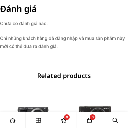
Đánh giá
Chưa có đánh giá nào.
Chỉ những khách hàng đã đăng nhập và mua sản phẩm này
mới có thể đưa ra đánh giá.
Related products
0
0