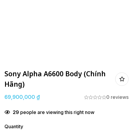
Sony Alpha A6600 Body (Chính
Hãng)
69,900,000
₫
0 reviews
29
people are viewing this right now
Quantity