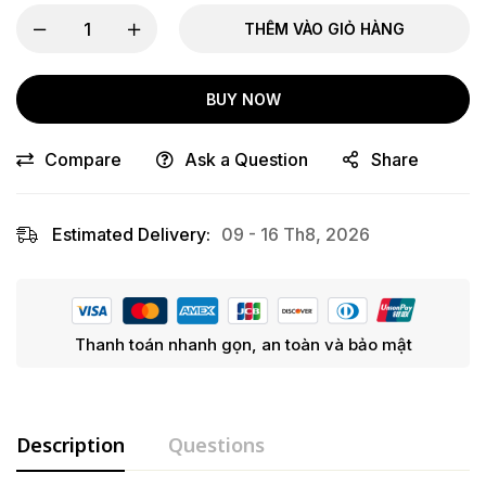
THÊM VÀO GIỎ HÀNG
BUY NOW
Compare
Ask a Question
Share
Estimated Delivery:
09 - 16 Th8, 2026
Thanh toán nhanh gọn, an toàn và bảo mật
Description
Questions