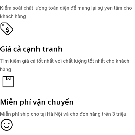
Kiểm soát chất lượng toàn diện để mang lại sự yên tâm cho
khách hàng
Giá cả cạnh tranh
Tìm kiếm giá cả tốt nhất với chất lượng tốt nhất cho khách
hàng
Miễn phí vận chuyển
Miễn phí ship cho tại Hà Nội và cho đơn hàng trên 3 triệu