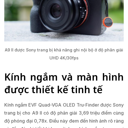
A9 II được Sony trang bị khả năng ghi nội bộ ở độ phân giải
UHD 4K/30fps
Kính ngắm và màn hình
được thiết kế tinh tế
Kính ngắm EVF Quad-VGA OLED Tru-Finder được Sony
trang bị cho A9 II có độ phân giải 3,69 triệu điểm cùng
độ phóng đại 0,78x. Điều này đem đến hình ảnh rõ ràng