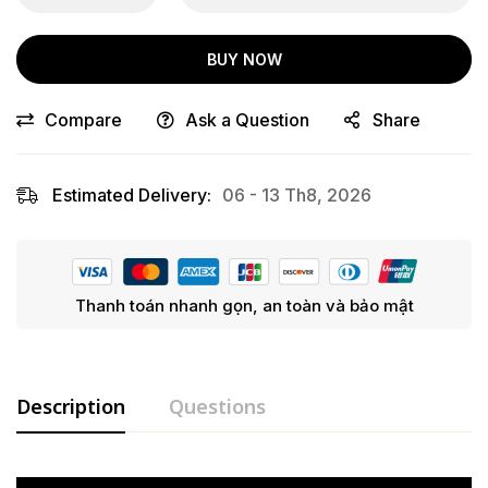
BUY NOW
Compare
Ask a Question
Share
Estimated Delivery:
06 - 13 Th8, 2026
Thanh toán nhanh gọn, an toàn và bảo mật
Description
Questions