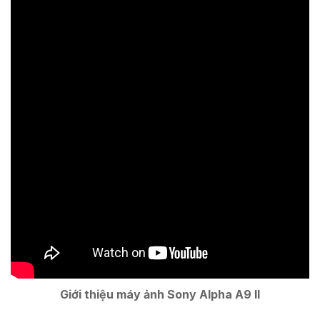
Giới thiệu máy ảnh Sony Alpha A9 II