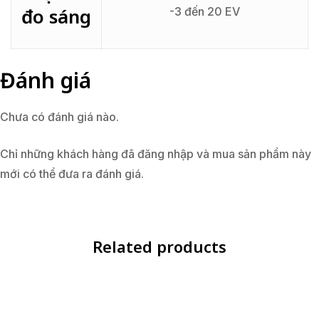
đo sáng
-3 đến 20 EV
Đánh giá
Chưa có đánh giá nào.
Chỉ những khách hàng đã đăng nhập và mua sản phẩm này
mới có thể đưa ra đánh giá.
Related products