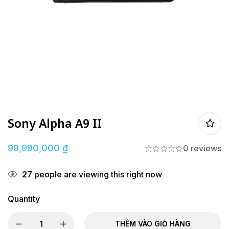
Sony Alpha A9 II
99,990,000
₫
0 reviews
27
people are viewing this right now
Quantity
THÊM VÀO GIỎ HÀNG