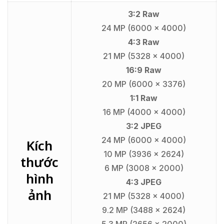
3:2 Raw
24 MP (6000 x 4000)
4:3 Raw
21 MP (5328 x 4000)
16:9 Raw
20 MP (6000 x 3376)
1:1 Raw
16 MP (4000 x 4000)
3:2 JPEG
24 MP (6000 x 4000)
Kích
10 MP (3936 x 2624)
thước
6 MP (3008 x 2000)
hình
4:3 JPEG
ảnh
21 MP (5328 x 4000)
9.2 MP (3488 x 2624)