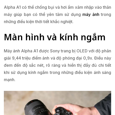
Alpha A1 có thể chống bụi và hơi ẩm xâm nhập vào thân
máy giúp bạn có thể yên tâm sử dụng
máy ảnh
trong
những điều kiện thời tiết khắc nghiệt.
Màn hình và kính ngắm
Máy ảnh Alpha A1 được Sony trang bị OLED với độ phân
giải 9,44 triệu điểm ảnh và độ phóng đại 0,9x. Điều này
đem đến độ sắc nét, rõ ràng và hiển thị đầy đủ chi tiết
khi sử dụng kính ngắm trong những điều kiện ánh sáng
mạnh.