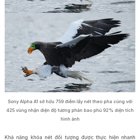
Sony Alpha A1 sở hữu 759 điểm lấy nét theo pha cùng với
425 vùng nhận diện độ tương phản bao phủ 92% diện tích
hình ảnh
Khả năng khóa nét đối tượng được thực hiện nhanh