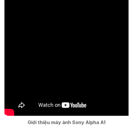
Giới thiệu máy ảnh Sony Alpha A1