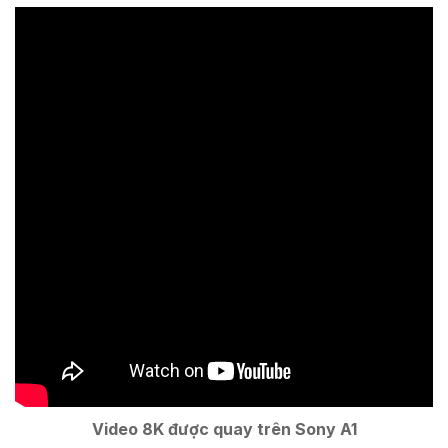
Video 8K được quay trên Sony A1