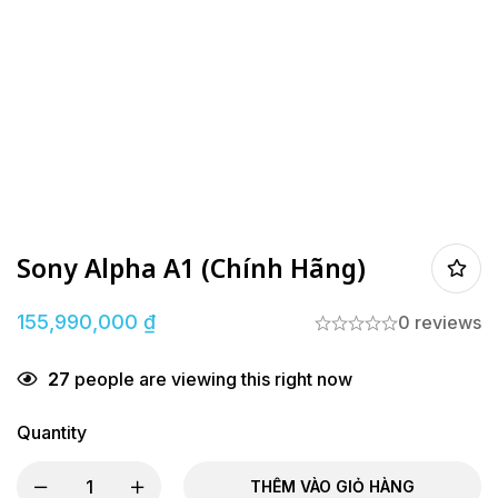
Sony Alpha A1 (Chính Hãng)
155,990,000
₫
0 reviews
27
people are viewing this right now
Quantity
THÊM VÀO GIỎ HÀNG