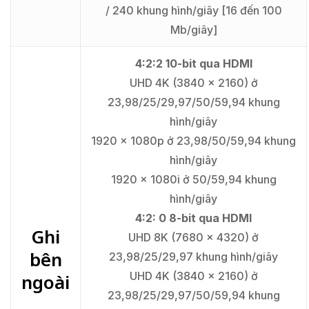
/ 240 khung hình/giây [16 đến 100
Mb/giây]
4:2:2 10-bit qua HDMI
UHD 4K (3840 x 2160) ở
23,98/25/29,97/50/59,94 khung
hình/giây
1920 x 1080p ở 23,98/50/59,94 khung
hình/giây
1920 x 1080i ở 50/59,94 khung
hình/giây
4:2: 0 8-bit qua HDMI
Ghi
UHD 8K (7680 x 4320) ở
bên
23,98/25/29,97 khung hình/giây
UHD 4K (3840 x 2160) ở
ngoài
23,98/25/29,97/50/59,94 khung