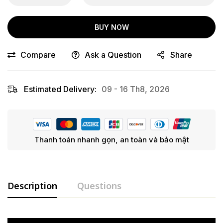
BUY NOW
Compare
Ask a Question
Share
Estimated Delivery:
09 - 16 Th8, 2026
Thanh toán nhanh gọn, an toàn và bảo mật
Description
Questions