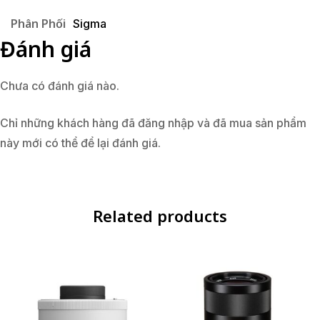
Phân Phối
Sigma
Đánh giá
Chưa có đánh giá nào.
Chỉ những khách hàng đã đăng nhập và đã mua sản phẩm
này mới có thể để lại đánh giá.
Related products