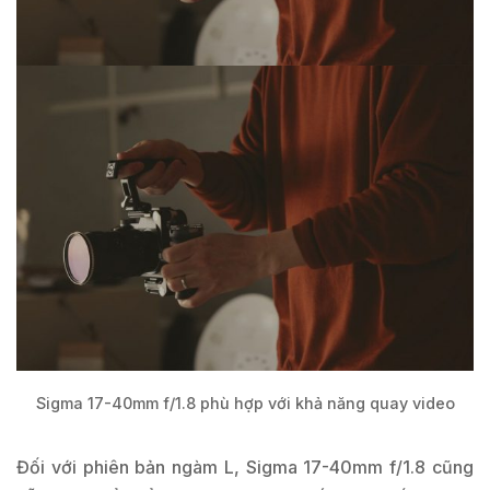
Sigma 17-40mm f/1.8 phù hợp với khả năng quay video
Đối với phiên bản ngàm L, Sigma 17-40mm f/1.8 cũng