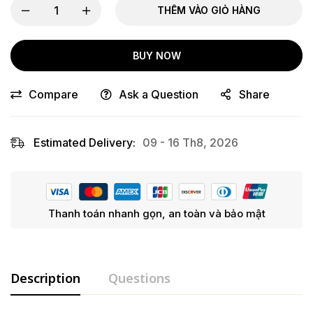
THÊM VÀO GIỎ HÀNG
BUY NOW
Compare
Ask a Question
Share
Estimated Delivery:
09 - 16 Th8, 2026
Thanh toán nhanh gọn, an toàn và bảo mật
Description
Questions