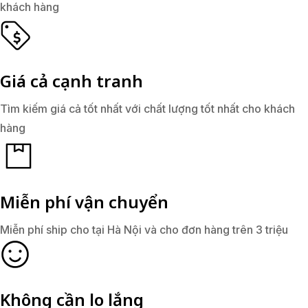
khách hàng
Giá cả cạnh tranh
Tìm kiếm giá cả tốt nhất với chất lượng tốt nhất cho khách
hàng
Miễn phí vận chuyển
Miễn phí ship cho tại Hà Nội và cho đơn hàng trên 3 triệu
Không cần lo lắng