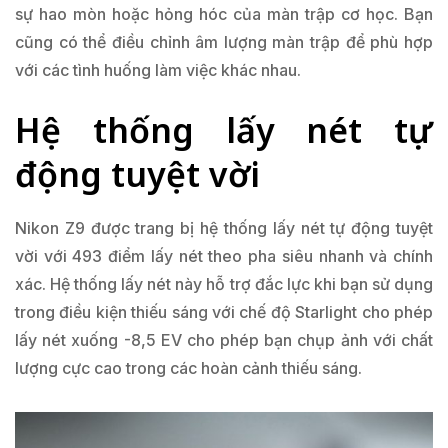
sự hao mòn hoặc hỏng hóc của màn trập cơ học. Bạn
cũng có thể điều chỉnh âm lượng màn trập để phù hợp
với các tình huống làm việc khác nhau.
Hệ thống lấy nét tự
động tuyệt vời
Nikon Z9 được trang bị hệ thống lấy nét tự động tuyệt
vời với 493 điểm lấy nét theo pha siêu nhanh và chính
xác. Hệ thống lấy nét này hỗ trợ đắc lực khi bạn sử dụng
trong điều kiện thiếu sáng với chế độ Starlight cho phép
lấy nét xuống -8,5 EV cho phép bạn chụp ảnh với chất
lượng cực cao trong các hoàn cảnh thiếu sáng.