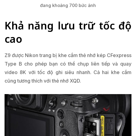
đang khoảng 700 bức ảnh
Khả năng lưu trữ tốc độ
cao
Z9 được Nikon trang bị khe cắm thẻ nhớ kép CFexpress
Type B cho phép bạn có thể chụp liên tiếp và quay
video 8K với tốc độ ghi siêu nhanh. Cả hai khe cắm
cũng tương thích với thẻ nhớ XQD.