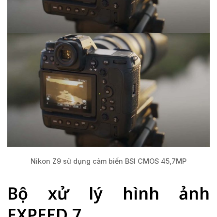
Nikon Z9 sử dụng cảm biến BSI CMOS 45,7MP
Bộ xử lý hình ảnh
EXPEED 7