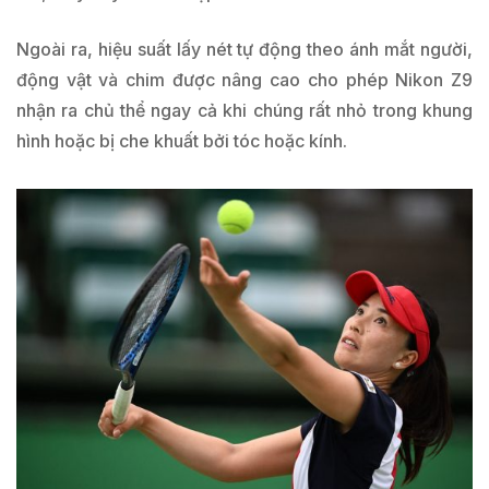
Ngoài ra, hiệu suất lấy nét tự động theo ánh mắt người,
động vật và chim được nâng cao cho phép Nikon Z9
nhận ra chủ thể ngay cả khi chúng rất nhỏ trong khung
hình hoặc bị che khuất bởi tóc hoặc kính.