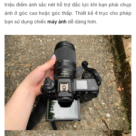
triệu điểm ảnh sắc nét hỗ trợ đắc lực khi bạn phải chụp
ảnh ở góc cao hoặc góc thấp. Thiết kế 4 trục cho phép
bạn sử dụng chiếc
máy ảnh
dễ dàng hơn.