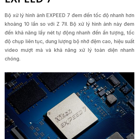
Bộ xử lý hình ảnh EXPEED 7 đem đến tốc độ nhanh hơn
khoảng 10 lần so với Z 7II. Bộ xử lý hình ảnh này đem
đến khả năng lấy nét tự động nhanh đến ấn tượng, tốc
độ chụp liên tục, dung lượng bộ nhớ đệm cao, hiệu suất
video mượt mà và khả năng xử lý toàn diện nhanh
chóng.