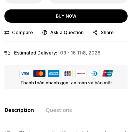
BUY NOW
Compare
Ask a Question
Share
Estimated Delivery:
09 - 16 Th8, 2026
Thanh toán nhanh gọn, an toàn và bảo mật
Description
Questions