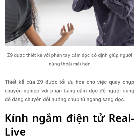
Z9 được thiết kế với phần tay cầm dọc cố định giúp người
dùng thoải mái hơn
Thiết kế của Z9 được tối ưu hóa cho việc quay chụp
chuyên nghiệp với phần báng cầm dọc để người dùng
dễ dàng chuyển đổi hướng chụp từ ngang sang dọc.
Kính ngắm điện tử Real-
Live