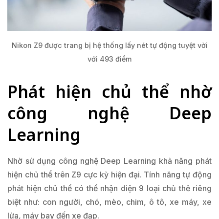
Nikon Z9 được trang bị hệ thống lấy nét tự động tuyệt vời
với 493 điểm
Phát hiện chủ thể nhờ
công nghệ Deep
Learning
Nhờ sử dụng công nghệ Deep Learning khả năng phát
hiện chủ thể trên Z9 cực kỳ hiện đại. Tính năng tự động
phát hiện chủ thể có thể nhận diện 9 loại chủ thẻ riêng
biệt như: con người, chó, mèo, chim, ô tô, xe máy, xe
lửa, máy bay đến xe đạp.