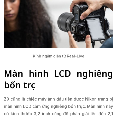
Kính ngắm điện tử Real-Live
Màn hình LCD nghiêng
bốn trục
Z9 cũng là chiếc máy ảnh đầu tiên được Nikon trang bị
màn hình LCD cảm ứng nghiêng bốn trục. Màn hình này
có kích thước 3,2 inch cùng độ phân giải lên đến 2,1