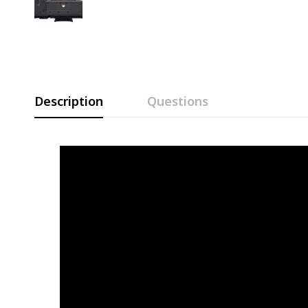
Description
Questions