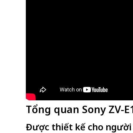
Tổng quan Sony ZV-E1
Được thiết kế cho người