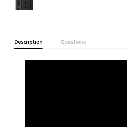
Description
Questions