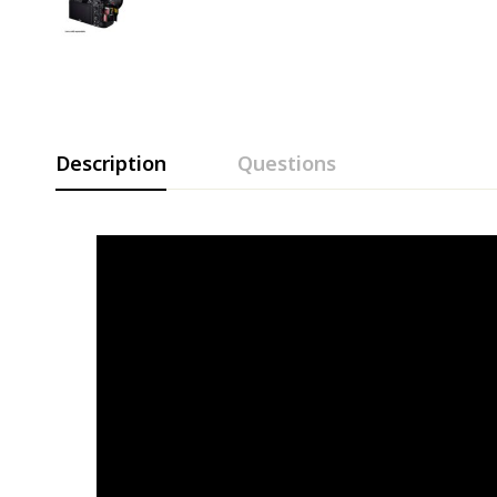
Description
Questions