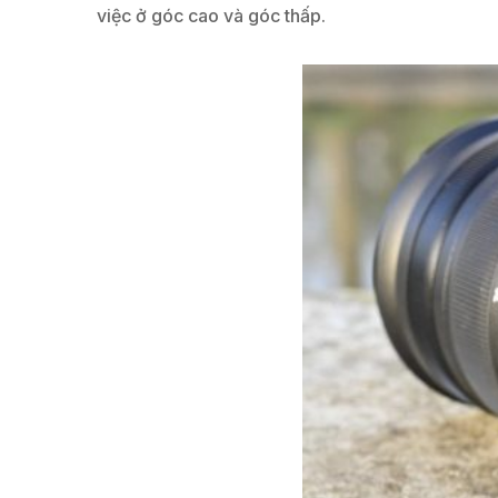
việc ở góc cao và góc thấp.