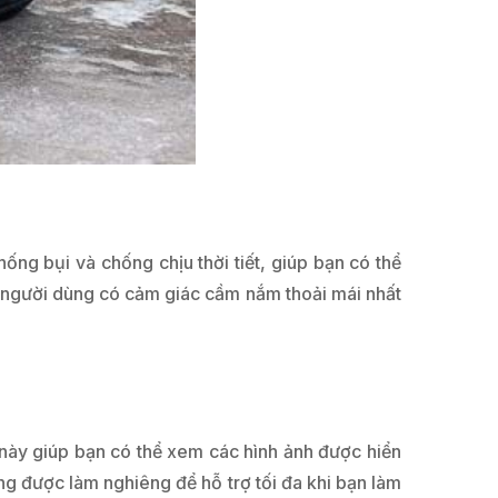
g bụi và chống chịu thời tiết, giúp bạn có thể
 người dùng có cảm giác cầm nắm thoải mái nhất
u này giúp bạn có thể xem các hình ảnh được hiển
ũng được làm nghiêng để hỗ trợ tối đa khi bạn làm