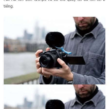
tiếng.