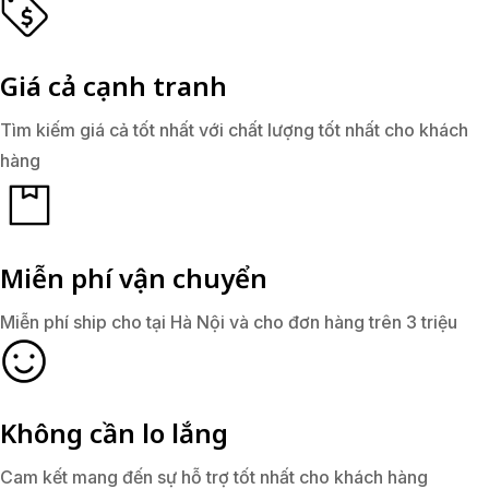
Giá cả cạnh tranh
Tìm kiếm giá cả tốt nhất với chất lượng tốt nhất cho khách
hàng
Miễn phí vận chuyển
Miễn phí ship cho tại Hà Nội và cho đơn hàng trên 3 triệu
Không cần lo lắng
Cam kết mang đến sự hỗ trợ tốt nhất cho khách hàng