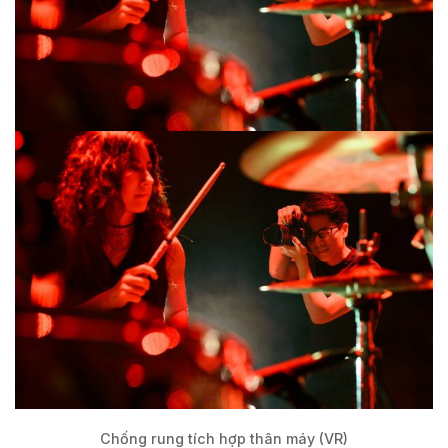
Chống rung tích hợp thân máy (VR)