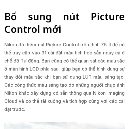
Bổ sung nút Picture
Control mới
Nikon đã thêm nút Picture Control trên đỉnh Z5 II để có
thể truy cập vào 31 cài đặt màu tích hợp sẵn ngay cả ở
chế độ Tự động. Bạn cũng có thể quan sát các màu sắc
ở màn hình LCD phía sau, giúp bạn có thể hình dung sự
thay đổi màu sắc khi bạn sử dụng LUT màu sáng tạo.
Các công thức màu sáng tạo do những người chụp ảnh
Nikon khác xây dựng có sẵn thông qua Nikon Imaging
Cloud và có thể tải xuống và tích hợp cùng với các cài
đặt trước.