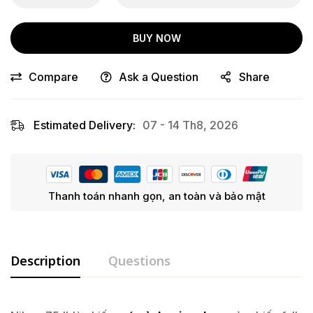
BUY NOW
Compare
Ask a Question
Share
Estimated Delivery:
07 - 14 Th8, 2026
Thanh toán nhanh gọn, an toàn và bảo mật
Description
Questions