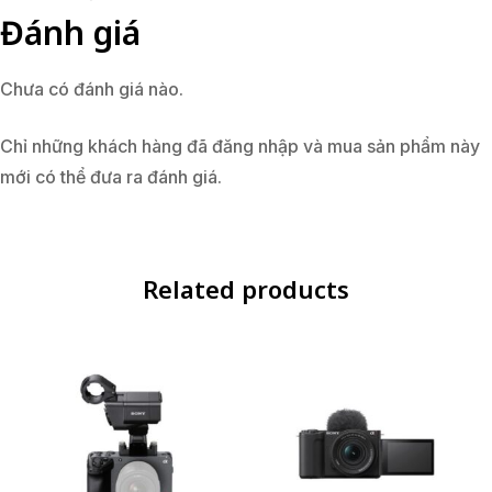
Đánh giá
Chưa có đánh giá nào.
Chỉ những khách hàng đã đăng nhập và mua sản phẩm này
mới có thể đưa ra đánh giá.
Related products