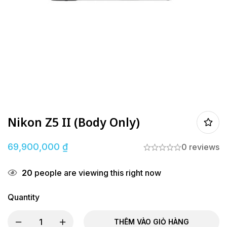
Nikon Z5 II (Body Only)
69,900,000
₫
0 reviews
20
people are viewing this right now
Quantity
THÊM VÀO GIỎ HÀNG