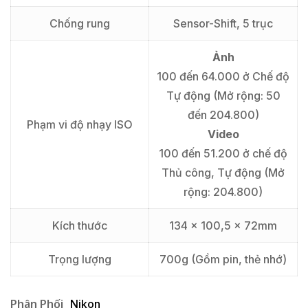
Chống rung
Sensor-Shift, 5 trục
Ảnh
100 đến 64.000 ở Chế độ
Tự động (Mở rộng: 50
đến 204.800)
Phạm vi độ nhạy ISO
Video
100 đến 51.200 ở chế độ
Thủ công, Tự động (Mở
rộng: 204.800)
Kích thước
134 x 100,5 x 72mm
Trọng lượng
700g (Gồm pin, thẻ nhớ)
Phân Phối
Nikon