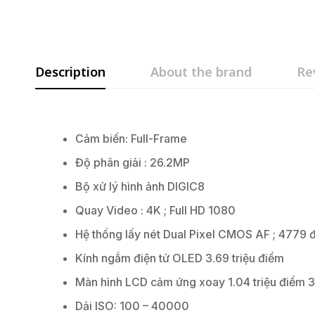
Description
About the brand
Re
Cảm biến: Full-Frame
Độ phân giải : 26.2MP
Bộ xử lý hình ảnh DIGIC8
Quay Video : 4K ; Full HD 1080
Hệ thống lấy nét Dual Pixel CMOS AF ; 4779 
Kính ngắm điện tử OLED 3.69 triệu điểm
Màn hình LCD cảm ứng xoay 1.04 triệu điểm 3
Dải ISO: 100 – 40000