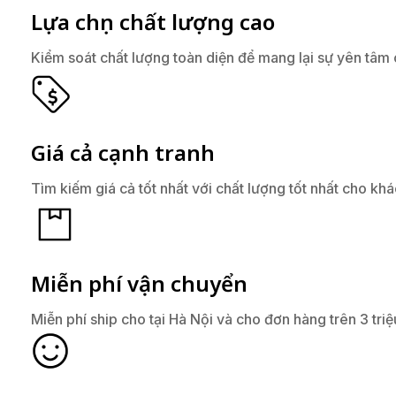
Lựa chọn chất lượng cao
Kiểm soát chất lượng toàn diện để mang lại sự yên tâm
Giá cả cạnh tranh
Tìm kiếm giá cả tốt nhất với chất lượng tốt nhất cho kh
Miễn phí vận chuyển
Miễn phí ship cho tại Hà Nội và cho đơn hàng trên 3 triệ