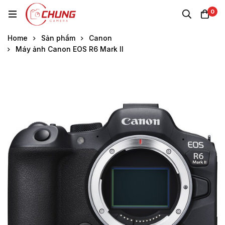
0
Home
Sản phẩm
Canon
Máy ảnh Canon EOS R6 Mark II