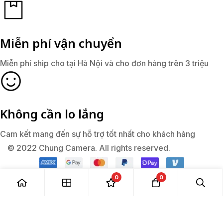
Miễn phí vận chuyển
Miễn phí ship cho tại Hà Nội và cho đơn hàng trên 3 triệu
Không cần lo lắng
Cam kết mang đến sự hỗ trợ tốt nhất cho khách hàng
© 2022 Chung Camera. All rights reserved.
0
0