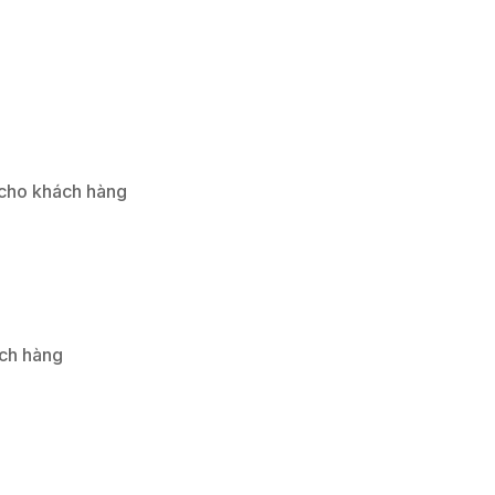
 cho khách hàng
ách hàng