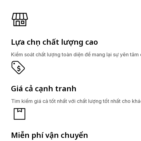
Lựa chọn chất lượng cao
Kiểm soát chất lượng toàn diện để mang lại sự yên tâm
Giá cả cạnh tranh
Tìm kiếm giá cả tốt nhất với chất lượng tốt nhất cho kh
Miễn phí vận chuyển