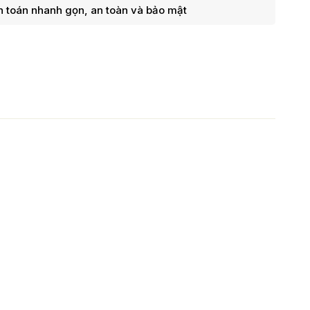
 toán nhanh gọn, an toàn và bảo mật