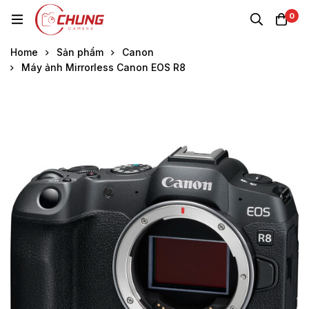
0
Home
Sản phẩm
Canon
Máy ảnh Mirrorless Canon EOS R8