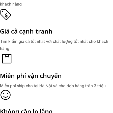
khách hàng
Giá cả cạnh tranh
Tìm kiếm giá cả tốt nhất với chất lượng tốt nhất cho khách
hàng
Miễn phí vận chuyển
Miễn phí ship cho tại Hà Nội và cho đơn hàng trên 3 triệu
Không cần lo lắng