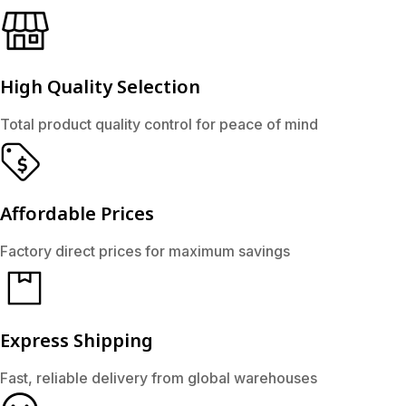
High Quality Selection
Total product quality control for peace of mind
Affordable Prices
Factory direct prices for maximum savings
Express Shipping
Fast, reliable delivery from global warehouses