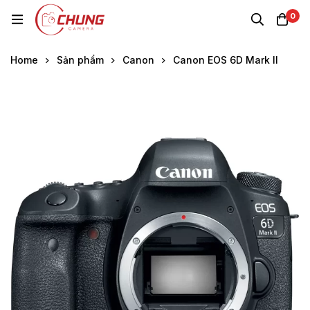
0
Home
Sản phẩm
Canon
Canon EOS 6D Mark II