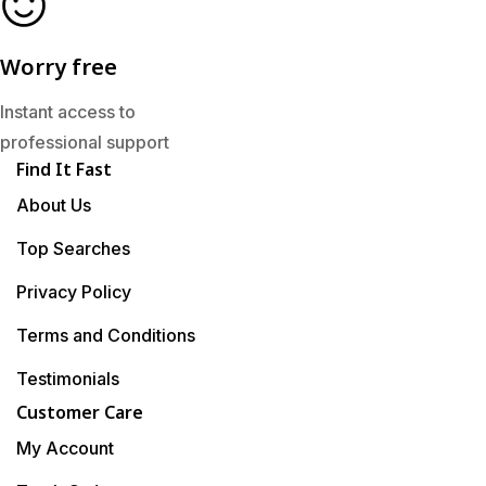
Worry free
Instant access to
professional support
Find It Fast
About Us
Top Searches
Privacy Policy
Terms and Conditions
Testimonials
Customer Care
My Account