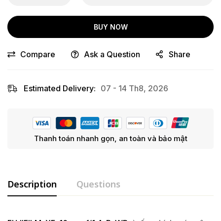
BUY NOW
Compare
Ask a Question
Share
Estimated Delivery:
07 - 14 Th8, 2026
Thanh toán nhanh gọn, an toàn và bảo mật
Description
Questions