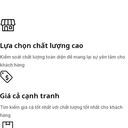
Lựa chọn chất lượng cao
Kiểm soát chất lượng toàn diện để mang lại sự yên tâm cho
khách hàng
Giá cả cạnh tranh
Tìm kiếm giá cả tốt nhất với chất lượng tốt nhất cho khách
hàng