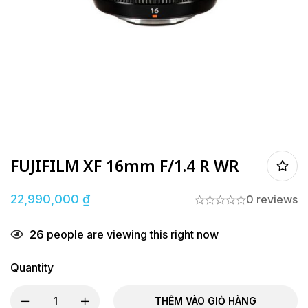
FUJIFILM XF 16mm F/1.4 R WR
22,990,000
₫
0 reviews
26
people are viewing this right now
Quantity
THÊM VÀO GIỎ HÀNG