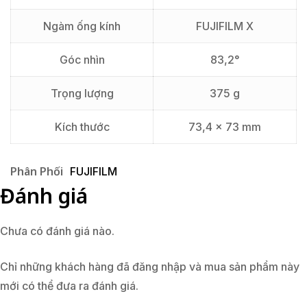
Ngàm ống kính
FUJIFILM X
Góc nhìn
83,2°
Trọng lượng
375 g
Kích thước
73,4 x 73 mm
Phân Phối
FUJIFILM
Đánh giá
Chưa có đánh giá nào.
Chỉ những khách hàng đã đăng nhập và mua sản phẩm này
mới có thể đưa ra đánh giá.