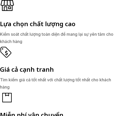
Lựa chọn chất lượng cao
Kiểm soát chất lượng toàn diện để mang lại sự yên tâm cho
khách hàng
Giá cả cạnh tranh
Tìm kiếm giá cả tốt nhất với chất lượng tốt nhất cho khách
hàng
Miễn phí vận chuyển