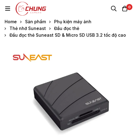
0
Home
Sản phẩm
Phụ kiện máy ảnh
Thẻ nhớ Suneast
Đầu đọc thẻ
Đầu đọc thẻ Suneast SD & Micro SD USB 3.2 tốc độ cao