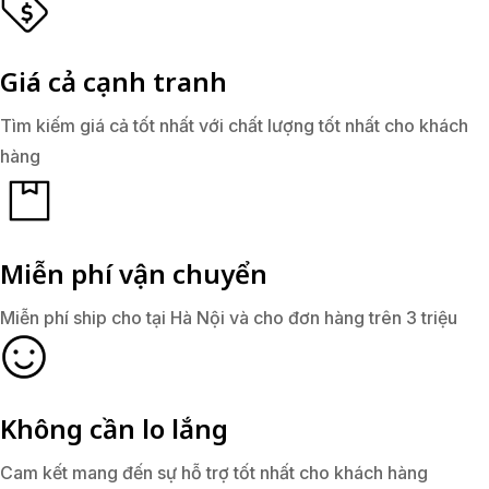
Giá cả cạnh tranh
Tìm kiếm giá cả tốt nhất với chất lượng tốt nhất cho khách
hàng
Miễn phí vận chuyển
Miễn phí ship cho tại Hà Nội và cho đơn hàng trên 3 triệu
Không cần lo lắng
Cam kết mang đến sự hỗ trợ tốt nhất cho khách hàng