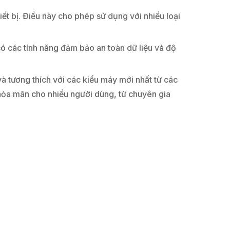
 bị. Điều này cho phép sử dụng với nhiều loại
 các tính năng đảm bảo an toàn dữ liệu và độ
 tương thích với các kiểu máy mới nhất từ các
thỏa mãn cho nhiều người dùng, từ chuyên gia