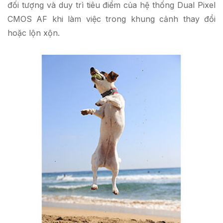
đối tượng và duy trì tiêu điểm của hệ thống Dual Pixel
CMOS AF khi làm việc trong khung cảnh thay đổi
hoặc lộn xộn.