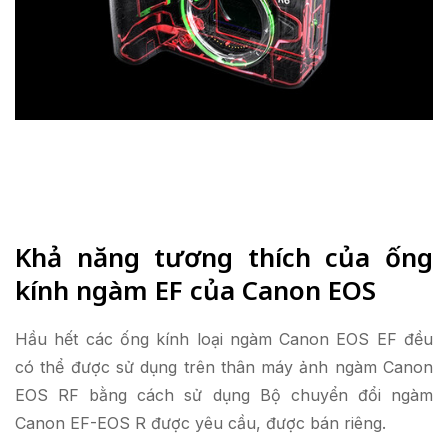
Khả năng tương thích của ống
kính ngàm EF của Canon EOS
Hầu hết các ống kính loại ngàm Canon EOS EF đều
có thể được sử dụng trên thân máy ảnh ngàm Canon
EOS RF bằng cách sử dụng Bộ chuyển đổi ngàm
Canon EF-EOS R được yêu cầu, được bán riêng.