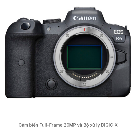
Cảm biến Full-Frame 20MP và Bộ xử lý DIGIC X