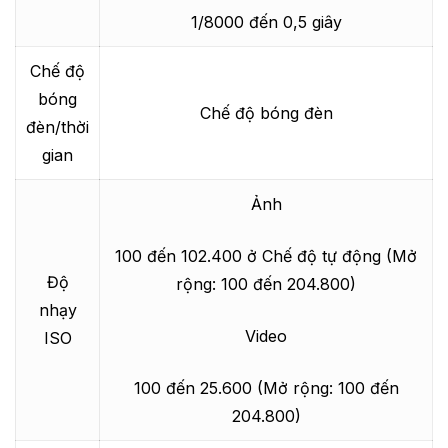
1/8000 đến 0,5 giây
Chế độ
bóng
Chế độ bóng đèn
đèn/thời
gian
Ảnh
100 đến 102.400 ở Chế độ tự động (Mở
Độ
rộng: 100 đến 204.800)
nhạy
Video
ISO
100 đến 25.600 (Mở rộng: 100 đến
204.800)