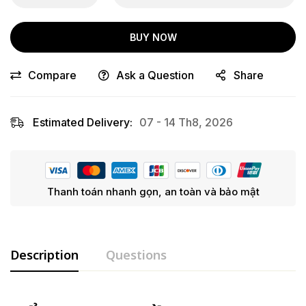
BUY NOW
Compare
Ask a Question
Share
Estimated Delivery:
07 - 14 Th8, 2026
Thanh toán nhanh gọn, an toàn và bảo mật
Description
Questions