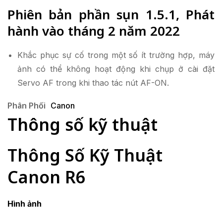
Phiên bản phần sụn 1.5.1, Phát
hành vào tháng 2 năm 2022
Khắc phục sự cố trong một số ít trường hợp, máy
ảnh có thể không hoạt động khi chụp ở cài đặt
Servo AF trong khi thao tác nút AF-ON.
Phân Phối
Canon
Thông số kỹ thuật
Thông Số Kỹ Thuật
Canon R6
Hình ảnh