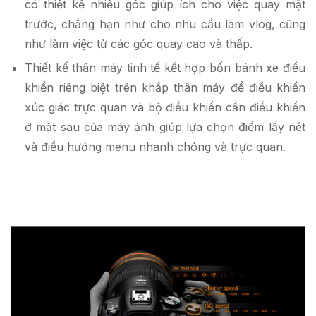
có thiết kế nhiều góc giúp ích cho việc quay mặt
trước, chẳng hạn như cho nhu cầu làm vlog, cũng
như làm việc từ các góc quay cao và thấp.
Thiết kế thân máy tinh tế kết hợp bốn bánh xe điều
khiển riêng biệt trên khắp thân máy để điều khiển
xúc giác trực quan và bộ điều khiển cần điều khiển
ở mặt sau của máy ảnh giúp lựa chọn điểm lấy nét
và điều hướng menu nhanh chóng và trực quan.