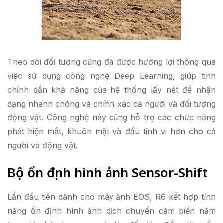
Theo dõi đối tượng cũng đã được hưởng lợi thông qua
việc sử dụng công nghệ Deep Learning, giúp tinh
chỉnh dần khả năng của hệ thống lấy nét để nhận
dạng nhanh chóng và chính xác cả người và đối tượng
động vật. Công nghệ này cũng hỗ trợ các chức năng
phát hiện mắt, khuôn mặt và đầu tinh vi hơn cho cả
người và động vật.
Bộ ổn định hình ảnh Sensor-Shift
Lần đầu tiên dành cho máy ảnh EOS, R6 kết hợp tính
năng ổn định hình ảnh dịch chuyển cảm biến năm