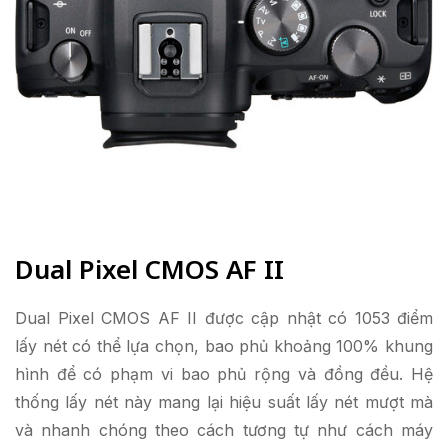
Dual Pixel CMOS AF II
Dual Pixel CMOS AF II được cập nhật có 1053 điểm
lấy nét có thể lựa chọn, bao phủ khoảng 100% khung
hình để có phạm vi bao phủ rộng và đồng đều. Hệ
thống lấy nét này mang lại hiệu suất lấy nét mượt mà
và nhanh chóng theo cách tương tự như cách máy