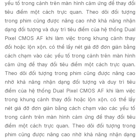
yếu tố trong cảnh trên màn hình cảm ứng để thay đổi
tiêu điểm một cách trực quan. Theo dõi đối tượng
trong phim cũng được nâng cao nhờ khả năng nhận
dạng đối tượng và duy trì tiêu điểm của hệ thống Dual
Pixel CMOS AF khi làm việc trong khung cảnh thay
đổi hoặc lộn xộn. có thể lấy nét giá đỡ đơn giản bằng
cách chạm vào các yếu tố trong cảnh trên màn hình
cảm ứng để thay đổi tiêu điểm một cách trực quan.
Theo dõi đối tượng trong phim cũng được nâng cao
nhờ khả năng nhận dạng đối tượng và duy trì tiêu
điểm của hệ thống Dual Pixel CMOS AF khi làm việc
trong khung cảnh thay đổi hoặc lộn xộn. có thể lấy
nét giá đỡ đơn giản bằng cách chạm vào các yếu tố
trong cảnh trên màn hình cảm ứng để thay đổi tiêu
điểm một cách trực quan. Theo dõi đối tượng trong
phim cũng được nâng cao nhờ khả năng nhận dạng