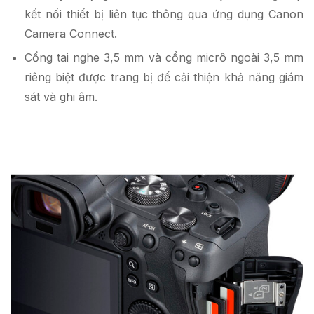
kết nối thiết bị liên tục thông qua ứng dụng Canon
Camera Connect.
Cổng tai nghe 3,5 mm và cổng micrô ngoài 3,5 mm
riêng biệt được trang bị để cải thiện khả năng giám
sát và ghi âm.