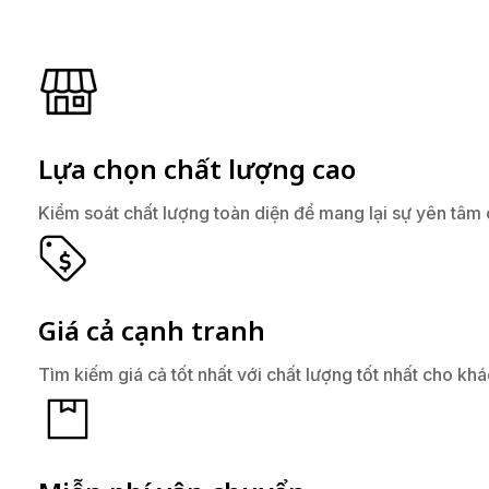
Lựa chọn chất lượng cao
Kiểm soát chất lượng toàn diện để mang lại sự yên tâm
Giá cả cạnh tranh
Tìm kiếm giá cả tốt nhất với chất lượng tốt nhất cho kh