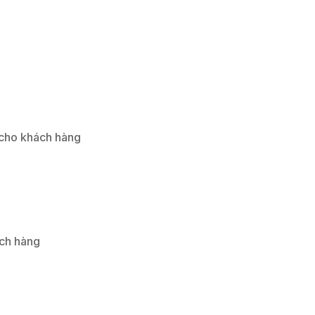
 cho khách hàng
ách hàng