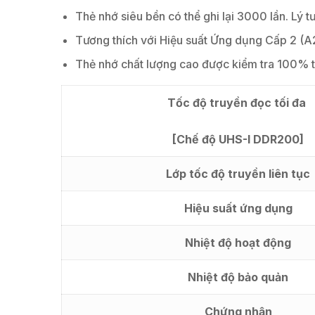
Thẻ nhớ siêu bền có thể ghi lại 3000 lần. Lý 
Tương thích với Hiệu suất Ứng dụng Cấp 2 (A2
Thẻ nhớ chất lượng cao được kiểm tra 100% tr
Tốc độ truyền đọc tối đa
[Chế độ UHS-I DDR200]
Lớp tốc độ truyền liên tục
Hiệu suất ứng dụng
Nhiệt độ hoạt động
Nhiệt độ bảo quản
Chứng nhận