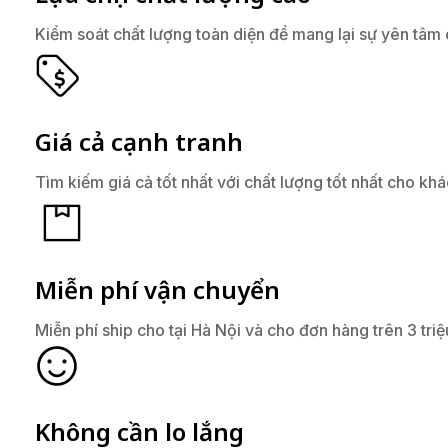
Kiểm soát chất lượng toàn diện để mang lại sự yên tâm
Giá cả cạnh tranh
Tìm kiếm giá cả tốt nhất với chất lượng tốt nhất cho kh
Miễn phí vận chuyển
Miễn phí ship cho tại Hà Nội và cho đơn hàng trên 3 triệ
Không cần lo lắng