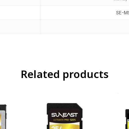
SE-M
Related products