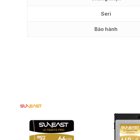
Seri
Bảo hành