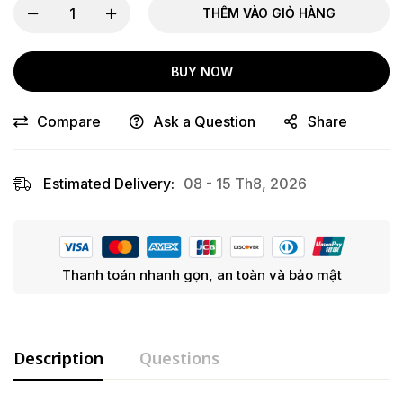
THÊM VÀO GIỎ HÀNG
BUY NOW
Compare
Ask a Question
Share
Estimated Delivery:
08 - 15 Th8, 2026
Thanh toán nhanh gọn, an toàn và bảo mật
Description
Questions