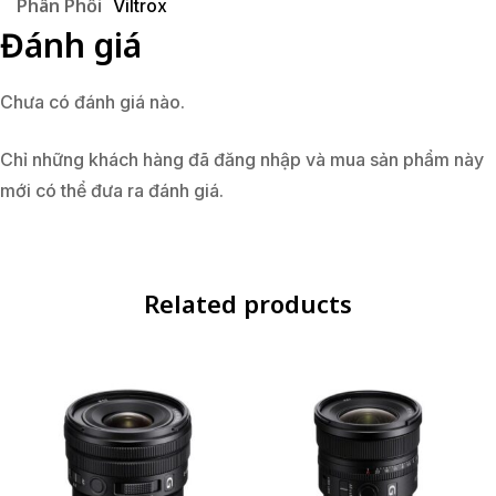
Phân Phối
Viltrox
Đánh giá
Chưa có đánh giá nào.
Chỉ những khách hàng đã đăng nhập và mua sản phẩm này
mới có thể đưa ra đánh giá.
Related products