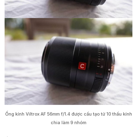
Ống kính Viltrox AF 56mm f/1.4 được cấu tạo từ 10 thấu kính
chia làm 9 nhóm