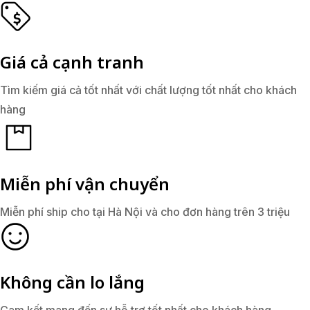
Giá cả cạnh tranh
Tìm kiếm giá cả tốt nhất với chất lượng tốt nhất cho khách
hàng
Miễn phí vận chuyển
Miễn phí ship cho tại Hà Nội và cho đơn hàng trên 3 triệu
Không cần lo lắng
Cam kết mang đến sự hỗ trợ tốt nhất cho khách hàng