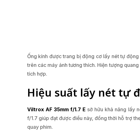
Ống kính được trang bị động cơ lấy nét tự động
trên các máy ảnh tương thích. Hiện tượng quang 
tích hợp.
Hiệu suất lấy nét tự
Viltrox AF 35mm f/1.7 E
sở hữu khả năng lấy n
f/1.7 giúp đạt được điều này, đồng thời hỗ trợ 
quay phim.