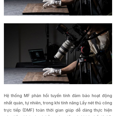
Hệ thống MF phản hồi tuyến tính đảm bảo hoạt động
nhất quán, tự nhiên, trong khi tính năng Lấy nét thủ công
trực tiếp (DMF) toàn thời gian giúp dễ dàng thực hiện