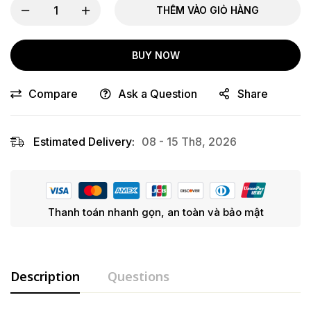
THÊM VÀO GIỎ HÀNG
BUY NOW
Compare
Ask a Question
Share
Estimated Delivery:
08 - 15 Th8, 2026
Thanh toán nhanh gọn, an toàn và bảo mật
Description
Questions