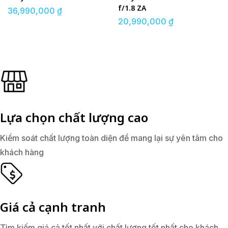
f/1.8 ZA
36,990,000
₫
20,990,000
₫
Lựa chọn chất lượng cao
Kiểm soát chất lượng toàn diện để mang lại sự yên tâm cho
khách hàng
Giá cả cạnh tranh
Tìm kiếm giá cả tốt nhất với chất lượng tốt nhất cho khách