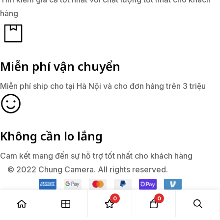
hàng
Miễn phí vận chuyển
Miễn phí ship cho tại Hà Nội và cho đơn hàng trên 3 triệu
Không cần lo lắng
Cam kết mang đến sự hỗ trợ tốt nhất cho khách hàng
© 2022 Chung Camera. All rights reserved.
0
0