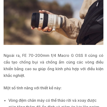
Ngoài ra, FE 70-200mm f/4 Macro G OSS II cũng có
cấu tạo chống bụi và chống ẩm cùng các vòng điều
khiển bằng cao su giúp ống kính phù hợp với điều kiện
khắc nghiệt.
Một số tính năng với thiết kế này:
Vòng đệm chân máy có thể tháo rời và xoay được