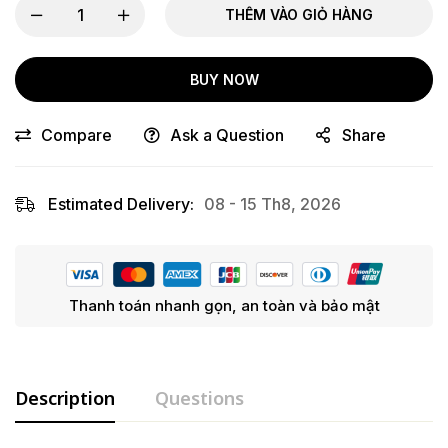
THÊM VÀO GIỎ HÀNG
BUY NOW
Compare
Ask a Question
Share
Estimated Delivery:
08 - 15 Th8, 2026
Thanh toán nhanh gọn, an toàn và bảo mật
Description
Questions