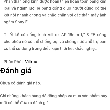
Phần thân ống kính được hoàn thiện hoàn toàn bằng kim
loại và ngàm lưỡi lê bằng đồng giúp người dùng có thể
kết nối nhanh chóng và chắc chắn với các thân máy ảnh
ngàm Sony E.
Thiết kế của ống kính Viltrox AF 16mm f/1.8 FE cũng
cho phép nó có thể chống bụi và chống nước hỗ trợ bạn
có thể sử dụng trong điều kiện thời tiết khắc nghiệt.
Phân Phối
Viltrox
Đánh giá
Chưa có đánh giá nào.
Chỉ những khách hàng đã đăng nhập và mua sản phẩm này
mới có thể đưa ra đánh giá.