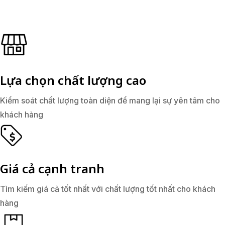
Lựa chọn chất lượng cao
Kiểm soát chất lượng toàn diện để mang lại sự yên tâm cho
khách hàng
Giá cả cạnh tranh
Tìm kiếm giá cả tốt nhất với chất lượng tốt nhất cho khách
hàng