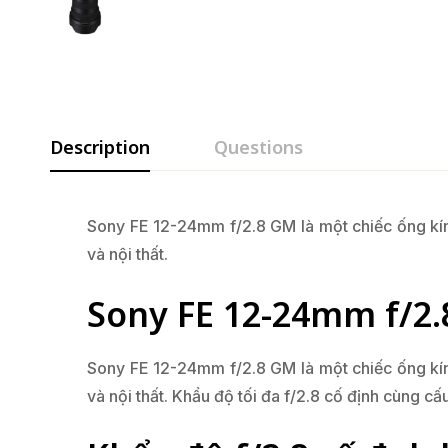
Description
Questions
Sony FE 12-24mm f/2.8 GM là một chiếc ống kín
và nội thất.
Sony FE 12-24mm f/2.
Sony FE 12-24mm f/2.8 GM là một chiếc ống kín
và nội thất. Khẩu độ tối đa f/2.8 cố định cùng cấ