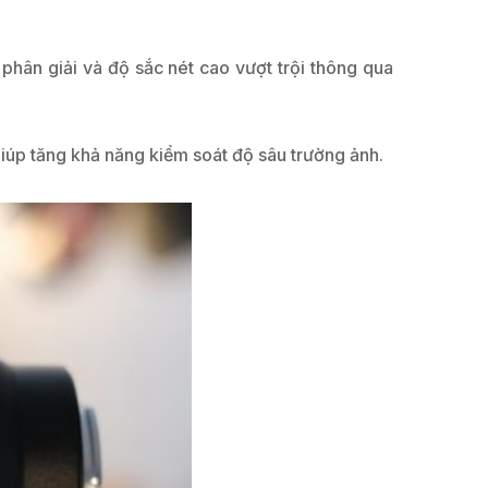
phân giải và độ sắc nét cao vượt trội thông qua
giúp tăng khả năng kiểm soát độ sâu trường ảnh.