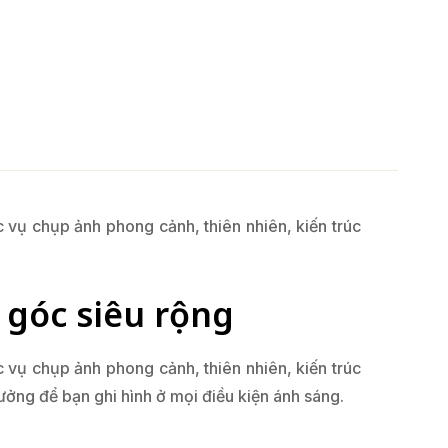
vụ chụp ảnh phong cảnh, thiên nhiên, kiến trúc
 góc siêu rộng
vụ chụp ảnh phong cảnh, thiên nhiên, kiến trúc
 tưởng để bạn ghi hình ở mọi điều kiện ánh sáng.