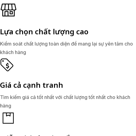
Lựa chọn chất lượng cao
Kiểm soát chất lượng toàn diện để mang lại sự yên tâm cho
khách hàng
Giá cả cạnh tranh
Tìm kiếm giá cả tốt nhất với chất lượng tốt nhất cho khách
hàng