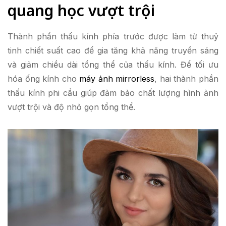
quang học vượt trội
Thành phần thấu kính phía trước được làm từ thuỷ
tinh chiết suất cao để gia tăng khả năng truyền sáng
và giảm chiều dài tổng thể của thấu kính. Để tối ưu
hóa ống kính cho
máy ảnh mirrorless
, hai thành phần
thấu kính phi cầu giúp đảm bảo chất lượng hình ảnh
vượt trội và độ nhỏ gọn tổng thể.