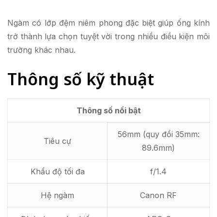
Ngàm có lớp đệm niêm phong đặc biệt giúp ống kính
trở thành lựa chọn tuyệt vời trong nhiều điều kiện môi
trường khác nhau.
Thông số kỹ thuật
Thông số nổi bật
56mm (quy đổi 35mm:
Tiêu cự
89.6mm)
Khẩu độ tối đa
f/1.4
Hệ ngàm
Canon RF