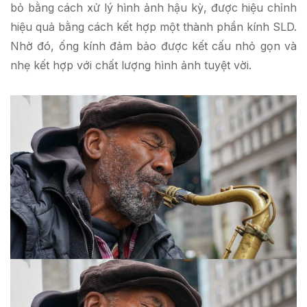
bỏ bằng cách xử lý hình ảnh hậu kỳ, được hiệu chỉnh
hiệu quả bằng cách kết hợp một thành phần kính SLD.
Nhờ đó, ống kính đảm bảo được kết cấu nhỏ gọn và
nhẹ kết hợp với chất lượng hình ảnh tuyệt vời.