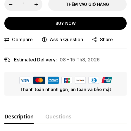
THÊM VÀO GIỎ HÀNG
BUY NOW
Compare
Ask a Question
Share
Estimated Delivery:
08 - 15 Th8, 2026
Thanh toán nhanh gọn, an toàn và bảo mật
Description
Questions