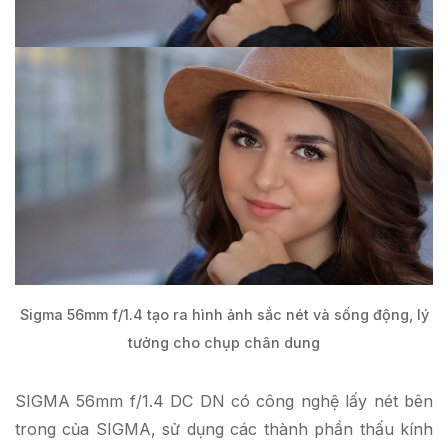
Sigma 56mm f/1.4 tạo ra hình ảnh sắc nét và sống động, lý
tưởng cho chụp chân dung
SIGMA 56mm f/1.4 DC DN có công nghệ lấy nét bên
trong của SIGMA, sử dụng các thành phần thấu kính