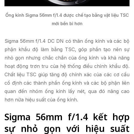
Ống kính Sigma 56mm f/1.4 được chế tạo bằng vật liệu TSC
mới bền bỉ hơn
Sigma 56mm f/1.4 DC DN có thân ống kính và các bộ
phận khẩu độ làm bằng TSC, góp phần tạo nên sự
nhỏ gọn nhưng chắc chắn của ống kính và khả năng
hoạt động trơn tru của hệ thống điều chỉnh khẩu độ.
Chất liệu TSC giúp tăng độ chính xác của các cơ cấu
cố định các thành phần ống kính và các bộ phận liên
quan đến nhóm ống kính lấy nét, qua đó nâng cao
hơn nữa hiệu suất của ống kính.
Sigma 56mm f/1.4 kết hợp
sự nhỏ gọn với hiệu suất