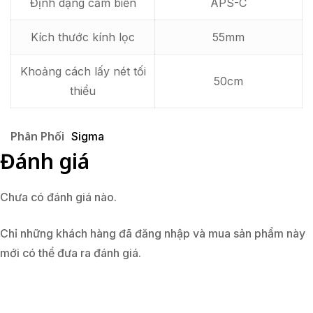
Định dạng cảm biến
APS-C
Kích thước kính lọc
55mm
Khoảng cách lấy nét tối
50cm
thiểu
Phân Phối
Sigma
Đánh giá
Chưa có đánh giá nào.
Chỉ những khách hàng đã đăng nhập và mua sản phẩm này
mới có thể đưa ra đánh giá.