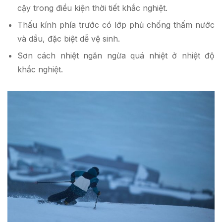
cậy trong điều kiện thời tiết khắc nghiệt.
Thấu kính phía trước có lớp phủ chống thấm nước
và dầu, đặc biệt dễ vệ sinh.
Sơn cách nhiệt ngăn ngừa quá nhiệt ở nhiệt độ
khắc nghiệt.