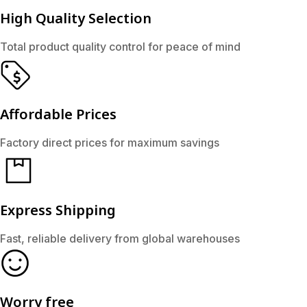
High Quality Selection
Total product quality control for peace of mind
Affordable Prices
Factory direct prices for maximum savings
Express Shipping
Fast, reliable delivery from global warehouses
Worry free