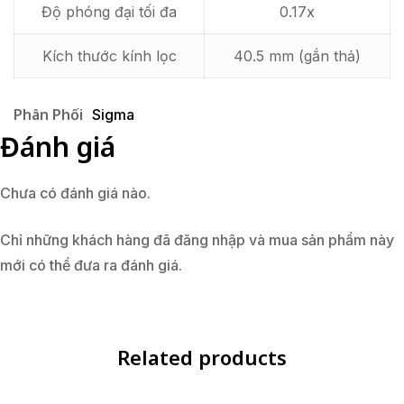
Độ phóng đại tối đa
0.17x
Kích thước kính lọc
40.5 mm (gắn thả)
Phân Phối
Sigma
Đánh giá
Chưa có đánh giá nào.
Chỉ những khách hàng đã đăng nhập và mua sản phẩm này
mới có thể đưa ra đánh giá.
Related products