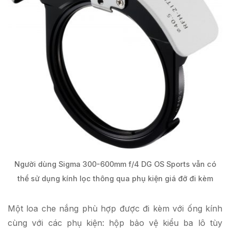
Người dùng Sigma 300-600mm f/4 DG OS Sports vẫn có
thể sử dụng kính lọc thông qua phụ kiện giá đỡ đi kèm
Một loa che nắng phù hợp được đi kèm với ống kính
cùng với các phụ kiện: hộp bảo vệ kiểu ba lô tùy