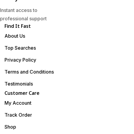
Instant access to
professional support
Find It Fast
About Us
Top Searches
Privacy Policy
Terms and Conditions
Testimonials
Customer Care
My Account
Track Order
Shop