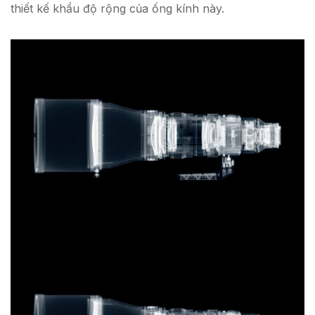
thiết kế khẩu độ rộng của ống kính này.