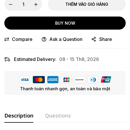
THÊM VÀO GIỎ HÀNG
BUY NOW
Compare
Ask a Question
Share
Estimated Delivery:
08 - 15 Th8, 2026
Thanh toán nhanh gọn, an toàn và bảo mật
Description
Questions