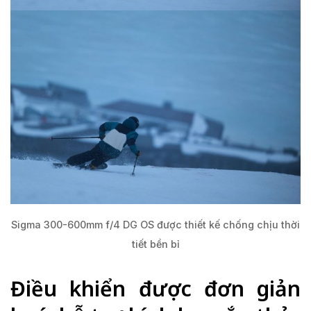
Sigma 300-600mm f/4 DG OS được thiết kế chống chịu thời
tiết bền bỉ
Điều khiển được đơn giản