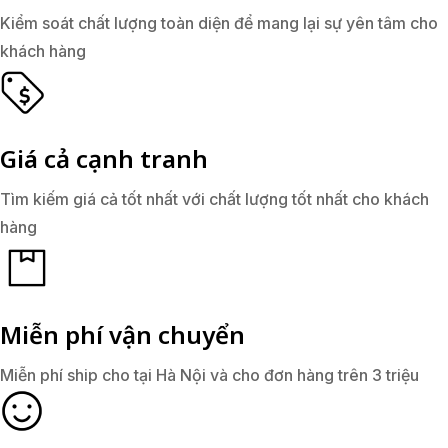
Kiểm soát chất lượng toàn diện để mang lại sự yên tâm cho
khách hàng
Giá cả cạnh tranh
Tìm kiếm giá cả tốt nhất với chất lượng tốt nhất cho khách
hàng
Miễn phí vận chuyển
Miễn phí ship cho tại Hà Nội và cho đơn hàng trên 3 triệu