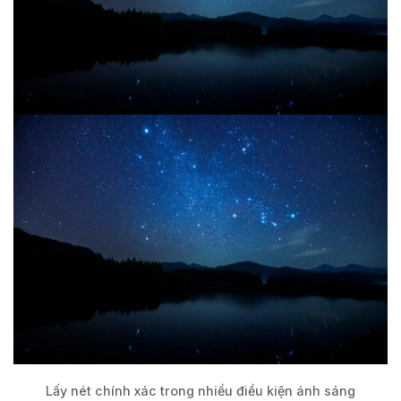
Lấy nét chính xác trong nhiều điều kiện ánh sáng