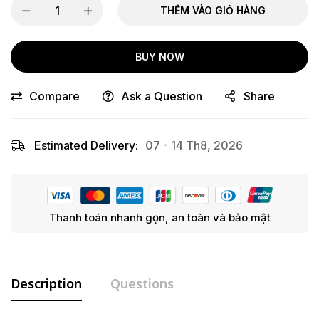
THÊM VÀO GIỎ HÀNG
BUY NOW
Compare
Ask a Question
Share
Estimated Delivery:
07 - 14 Th8, 2026
Thanh toán nhanh gọn, an toàn và bảo mật
Description
Questions