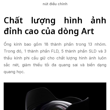
nút điều chỉnh
Chất lượng hình ảnh
đỉnh cao của dòng Art
Ống kính bao gồm 18 thành phần trong 13 nhóm.
Trong đó, 1 thành phần FLD, 5 thành phần SLD và 3
thấu kính phi cầu giữ cho chất lượng hình ảnh luôn
sắc nét, giảm thiểu tối đa quang sai và biến dạng
quang học.