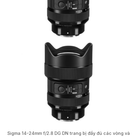
Sigma 14-24mm f/2.8 DG DN trang bị đầy đủ các vòng và