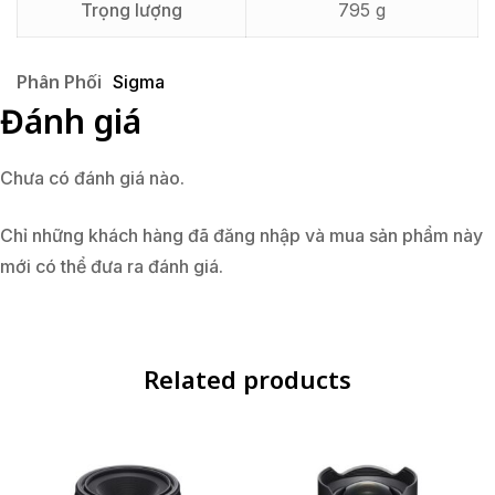
Trọng lượng
795 g
Phân Phối
Sigma
Đánh giá
Chưa có đánh giá nào.
Chỉ những khách hàng đã đăng nhập và mua sản phẩm này
mới có thể đưa ra đánh giá.
Related products