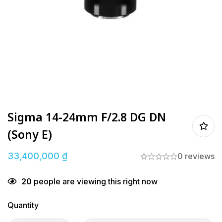
Sigma 14-24mm F/2.8 DG DN
(Sony E)
33,400,000
₫
0 reviews
20
people are viewing this right now
Quantity