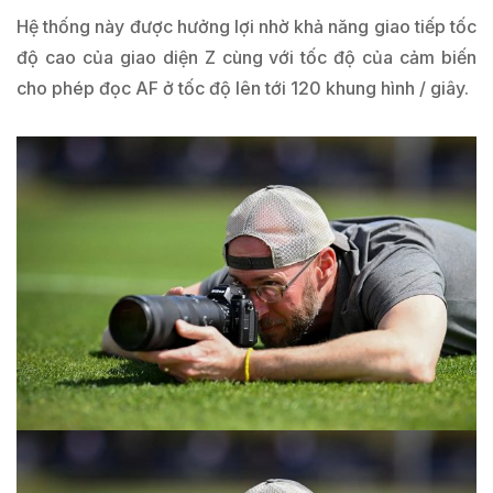
Hệ thống này được hưởng lợi nhờ khả năng giao tiếp tốc
độ cao của giao diện Z cùng với tốc độ của cảm biến
cho phép đọc AF ở tốc độ lên tới 120 khung hình / giây.