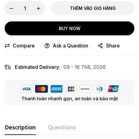
THÊM VÀO GIỎ HÀNG
BUY NOW
Compare
Ask a Question
Share
Estimated Delivery:
09 - 16 Th8, 2026
Thanh toán nhanh gọn, an toàn và bảo mật
Description
Questions