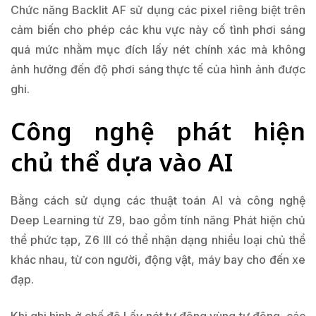
Chức năng Backlit AF sử dụng các pixel riêng biệt trên
cảm biến cho phép các khu vực này cố tình phơi sáng
quá mức nhằm mục đích lấy nét chính xác mà không
ảnh hưởng đến độ phơi sáng thực tế của hình ảnh được
ghi.
Công nghệ phát hiện
chủ thể dựa vào AI
Bằng cách sử dụng các thuật toán AI và công nghệ
Deep Learning từ Z9, bao gồm tính năng Phát hiện chủ
thể phức tạp, Z6 III có thể nhận dạng nhiều loại chủ thể
khác nhau, từ con người, động vật, máy bay cho đến xe
đạp.