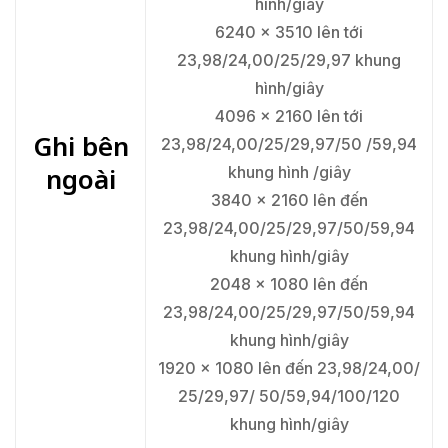
hình/giây
6240 x 3510 lên tới
23,98/24,00/25/29,97 khung
hình/giây
4096 x 2160 lên tới
Ghi bên
23,98/24,00/25/29,97/50 /59,94
ngoài
khung hình /giây
3840 x 2160 lên đến
23,98/24,00/25/29,97/50/59,94
khung hình/giây
2048 x 1080 lên đến
23,98/24,00/25/29,97/50/59,94
khung hình/giây
1920 x 1080 lên đến 23,98/24,00/
25/29,97/ 50/59,94/100/120
khung hình/giây