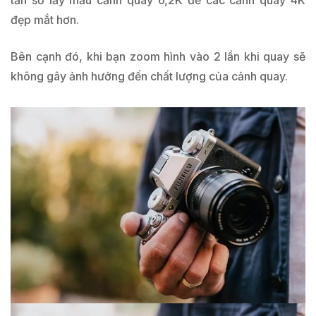
đẹp mắt hơn.
Bên cạnh đó, khi bạn zoom hình vào 2 lần khi quay sẽ
không gây ảnh hưởng đến chất lượng của cảnh quay.