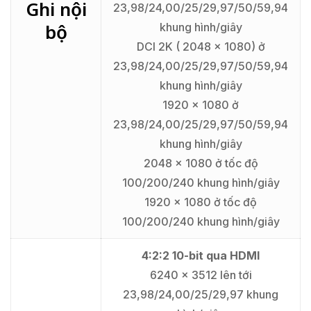
Ghi nội
23,98/24,00/25/29,97/50/59,94
bộ
khung hình/giây
DCI 2K ( 2048 x 1080) ở
23,98/24,00/25/29,97/50/59,94
khung hình/giây
1920 x 1080 ở
23,98/24,00/25/29,97/50/59,94
khung hình/giây
2048 x 1080 ở tốc độ
100/200/240 khung hình/giây
1920 x 1080 ở tốc độ
100/200/240 khung hình/giây
4:2:2 10-bit qua HDMI
6240 x 3512 lên tới
23,98/24,00/25/29,97 khung