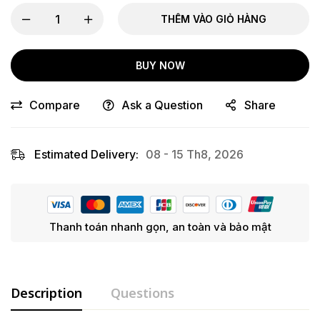
THÊM VÀO GIỎ HÀNG
BUY NOW
Compare
Ask a Question
Share
Estimated Delivery:
08 - 15 Th8, 2026
Thanh toán nhanh gọn, an toàn và bảo mật
Description
Questions