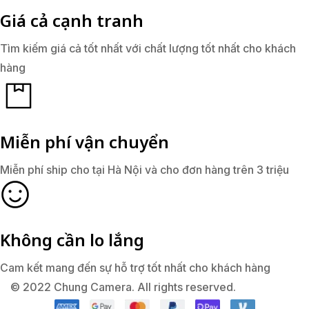
Giá cả cạnh tranh
Tìm kiếm giá cả tốt nhất với chất lượng tốt nhất cho khách
hàng
Miễn phí vận chuyển
Miễn phí ship cho tại Hà Nội và cho đơn hàng trên 3 triệu
Không cần lo lắng
Cam kết mang đến sự hỗ trợ tốt nhất cho khách hàng
© 2022 Chung Camera. All rights reserved.