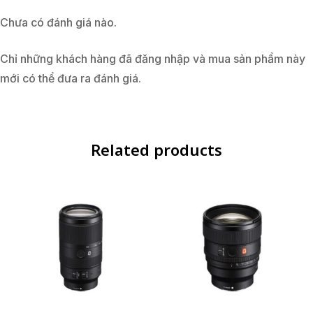
Chưa có đánh giá nào.
Chỉ những khách hàng đã đăng nhập và mua sản phẩm này
mới có thể đưa ra đánh giá.
Related products