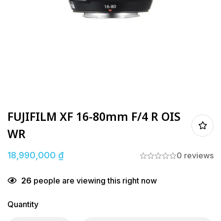
FUJIFILM XF 16-80mm F/4 R OIS
WR
18,990,000
₫
0 reviews
26
people are viewing this right now
Quantity