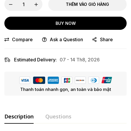
THÊM VÀO GIỎ HÀNG
BUY NOW
Compare
Ask a Question
Share
Estimated Delivery:
07 - 14 Th8, 2026
Thanh toán nhanh gọn, an toàn và bảo mật
Description
Questions