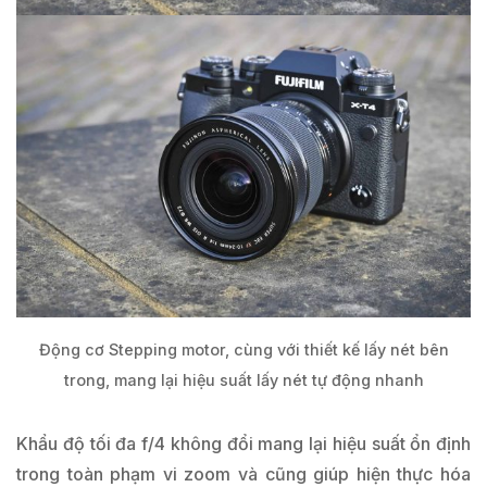
Động cơ Stepping motor, cùng với thiết kế lấy nét bên
trong, mang lại hiệu suất lấy nét tự động nhanh
Khẩu độ tối đa f/4 không đổi mang lại hiệu suất ổn định
trong toàn phạm vi zoom và cũng giúp hiện thực hóa