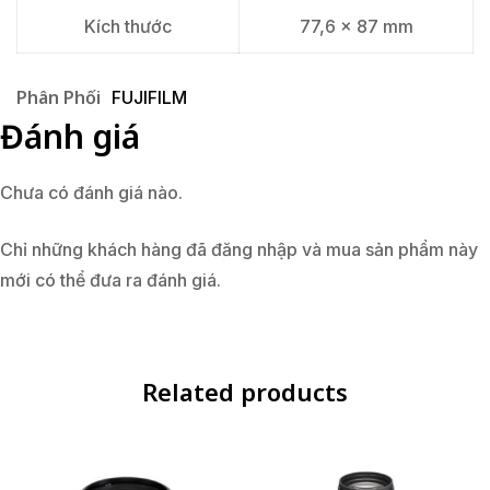
Kích thước
77,6 x 87 mm
Phân Phối
FUJIFILM
Đánh giá
Chưa có đánh giá nào.
Chỉ những khách hàng đã đăng nhập và mua sản phẩm này
mới có thể đưa ra đánh giá.
Related products