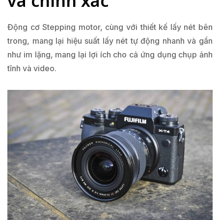
và chính xác
Động cơ Stepping motor, cùng với thiết kế lấy nét bên
trong, mang lại hiệu suất lấy nét tự động nhanh và gần
như im lặng, mang lại lợi ích cho cả ứng dụng chụp ảnh
tĩnh và video.