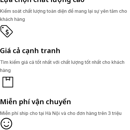
Kiểm soát chất lượng toàn diện để mang lại sự yên tâm cho
khách hàng
Giá cả cạnh tranh
Tìm kiếm giá cả tốt nhất với chất lượng tốt nhất cho khách
hàng
Miễn phí vận chuyển
Miễn phí ship cho tại Hà Nội và cho đơn hàng trên 3 triệu