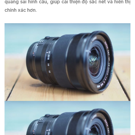
quang sai hình cầu, giúp cải thiện độ sắc nét và hiển thị
chính xác hơn.