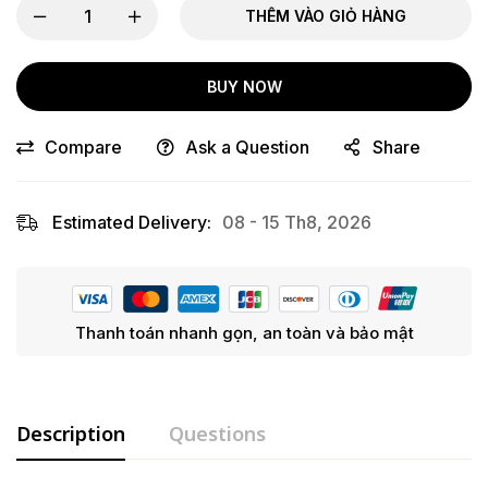
THÊM VÀO GIỎ HÀNG
BUY NOW
Compare
Ask a Question
Share
Estimated Delivery:
08 - 15 Th8, 2026
Thanh toán nhanh gọn, an toàn và bảo mật
Description
Questions