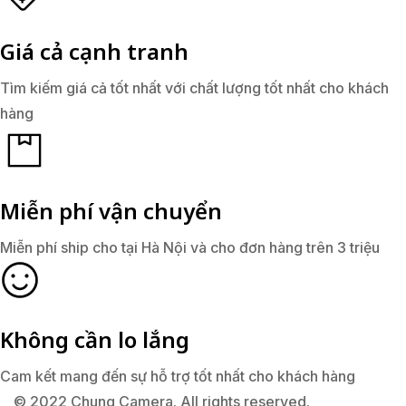
Giá cả cạnh tranh
Tìm kiếm giá cả tốt nhất với chất lượng tốt nhất cho khách
hàng
Miễn phí vận chuyển
Miễn phí ship cho tại Hà Nội và cho đơn hàng trên 3 triệu
Không cần lo lắng
Cam kết mang đến sự hỗ trợ tốt nhất cho khách hàng
© 2022 Chung Camera. All rights reserved.