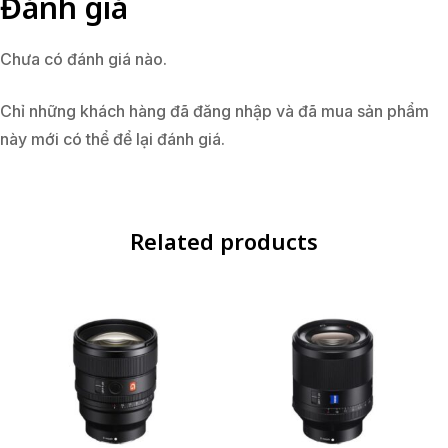
Đánh giá
Chưa có đánh giá nào.
Chỉ những khách hàng đã đăng nhập và đã mua sản phẩm
này mới có thể để lại đánh giá.
Related products