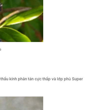
p
thấu kính phân tán cực thấp và lớp phủ Super