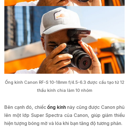
Ống kính Canon RF-S 10-18mm f/4.5-6.3 được cấu tạo từ 12
thấu kính chia làm 10 nhóm
Bên cạnh đó, chiếc
ống kính
này cũng được Canon phủ
lên một lớp Super Spectra của Canon, giúp giảm thiểu
hiện tượng bóng mờ và lóa khi bạn tăng độ tương phản.