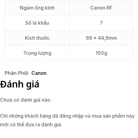
Ngàm ống kính
Canon RF
Số lá khẩu
7
Kích thước
69 x 44,9mm
Trọng lượng
150g
Phân Phối
Canon
Đánh giá
Chưa có đánh giá nào.
Chỉ những khách hàng đã đăng nhập và mua sản phẩm này
mới có thể đưa ra đánh giá.