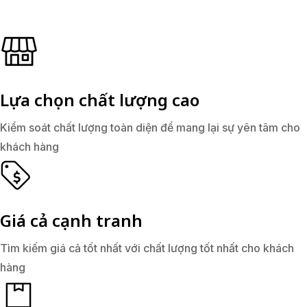
Lựa chọn chất lượng cao
Kiểm soát chất lượng toàn diện để mang lại sự yên tâm cho
khách hàng
Giá cả cạnh tranh
Tìm kiếm giá cả tốt nhất với chất lượng tốt nhất cho khách
hàng