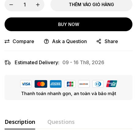
THÊM VÀO GIỎ HÀNG
BUY NOW
Compare
Ask a Question
Share
Estimated Delivery:
09 - 16 Th8, 2026
Thanh toán nhanh gọn, an toàn và bảo mật
Description
Questions