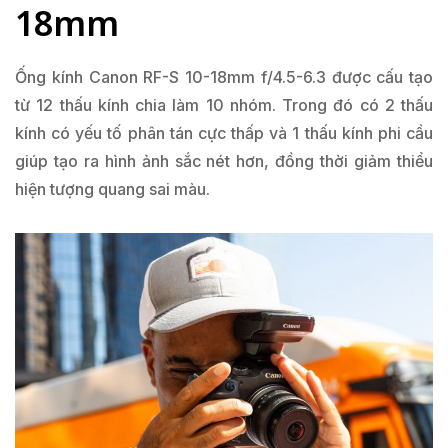
18mm
Ống kính Canon RF-S 10-18mm f/4.5-6.3 được cấu tạo
từ 12 thấu kính chia làm 10 nhóm. Trong đó có 2 thấu
kính có yếu tố phân tán cực thấp và 1 thấu kính phi cầu
giúp tạo ra hình ảnh sắc nét hơn, đồng thời giảm thiểu
hiện tượng quang sai màu.