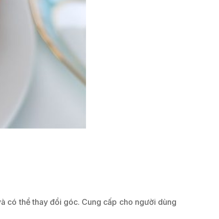
và có thể thay đổi góc. Cung cấp cho người dùng