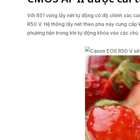
Với 651 vùng lấy nét tự động có độ chính xác ca
R50 V. Hệ thống lấy nét theo pha này cung cấp 
phương tiện trong khi tự động khóa vào các chủ t