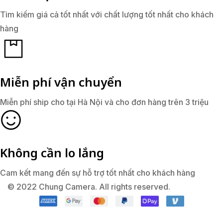
Tìm kiếm giá cả tốt nhất với chất lượng tốt nhất cho khách
hàng
Miễn phí vận chuyển
Miễn phí ship cho tại Hà Nội và cho đơn hàng trên 3 triệu
Không cần lo lắng
Cam kết mang đến sự hỗ trợ tốt nhất cho khách hàng
© 2022 Chung Camera. All rights reserved.