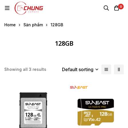
0
Home
Sản phẩm
128GB
128GB
Default sorting
Showing all 3 results