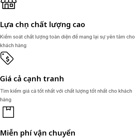
Lựa chọn chất lượng cao
Kiểm soát chất lượng toàn diện để mang lại sự yên tâm cho
khách hàng
Giá cả cạnh tranh
Tìm kiếm giá cả tốt nhất với chất lượng tốt nhất cho khách
hàng
Miễn phí vận chuyển