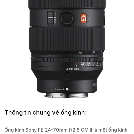
Thông tin chung về ống kính:
Ống kính Sony FE 24-70mm f/2.8 GM II là một ống kính