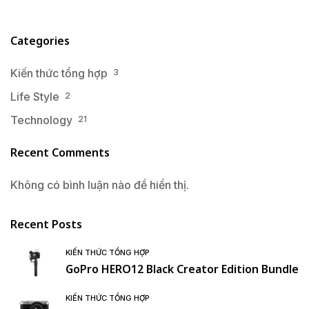
Categories
Kiến thức tổng hợp
3
Life Style
2
Technology
21
Recent Comments
Không có bình luận nào để hiển thị.
Recent Posts
KIẾN THỨC TỔNG HỢP
GoPro HERO12 Black Creator Edition Bundle
KIẾN THỨC TỔNG HỢP