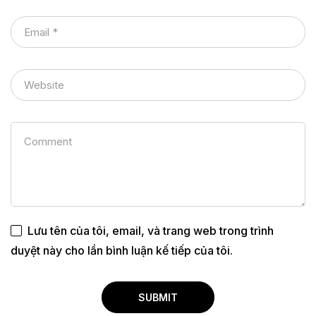
Lưu tên của tôi, email, và trang web trong trình
duyệt này cho lần bình luận kế tiếp của tôi.