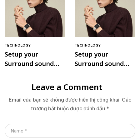
TECHNOLOGY
TECHNOLOGY
Setup your
Setup your
Surround sound
Surround sound
speaker
speaker
Leave a Comment
Email của bạn sẽ không được hiển thị công khai.
Các
trường bắt buộc được đánh dấu
*