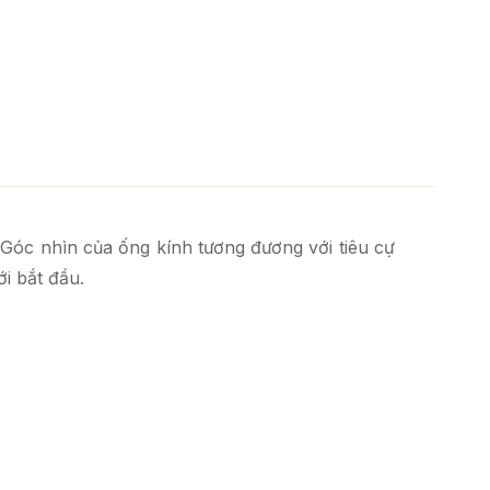
Góc nhìn của ống kính tương đương với tiêu cự
i bắt đầu.