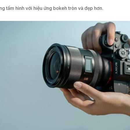
ng tấm hình với hiệu ứng bokeh tròn và đẹp hơn.