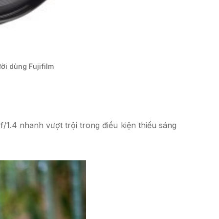
ời dùng Fujifilm
1.4 nhanh vượt trội trong điều kiện thiếu sáng