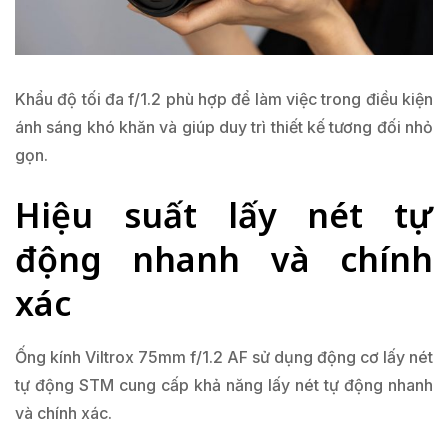
Khẩu độ tối đa f/1.2 phù hợp để làm việc trong điều kiện
ánh sáng khó khăn và giúp duy trì thiết kế tương đối nhỏ
gọn.
Hiệu suất lấy nét tự
động nhanh và chính
xác
Ống kính Viltrox 75mm f/1.2 AF sử dụng động cơ lấy nét
tự động STM cung cấp khả năng lấy nét tự động nhanh
và chính xác.