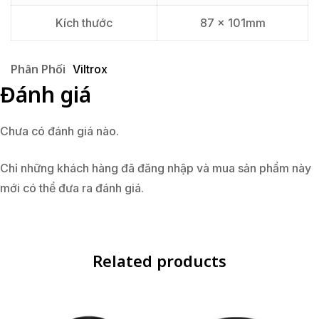
Kích thước
87 x 101mm
Phân Phối
Viltrox
Đánh giá
Chưa có đánh giá nào.
Chỉ những khách hàng đã đăng nhập và mua sản phẩm này
mới có thể đưa ra đánh giá.
Related products