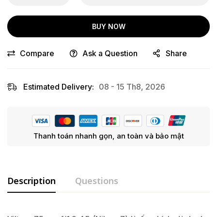
BUY NOW
Compare
Ask a Question
Share
Estimated Delivery:
08 - 15 Th8, 2026
Thanh toán nhanh gọn, an toàn và bảo mật
Description
Questions