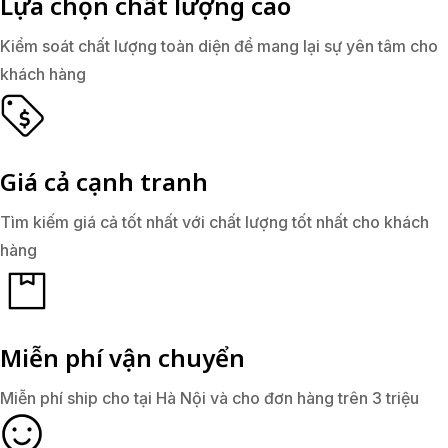
Lựa chọn chất lượng cao
Kiểm soát chất lượng toàn diện để mang lại sự yên tâm cho
khách hàng
Giá cả cạnh tranh
Tìm kiếm giá cả tốt nhất với chất lượng tốt nhất cho khách
hàng
Miễn phí vận chuyển
Miễn phí ship cho tại Hà Nội và cho đơn hàng trên 3 triệu