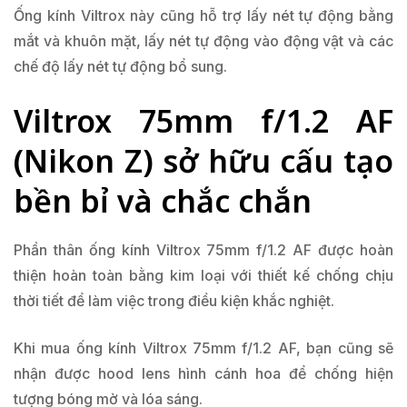
Ống kính Viltrox này cũng hỗ trợ lấy nét tự động bằng
mắt và khuôn mặt, lấy nét tự động vào động vật và các
chế độ lấy nét tự động bổ sung.
Viltrox 75mm f/1.2 AF
(Nikon Z) sở hữu cấu tạo
bền bỉ và chắc chắn
Phần thân ống kính Viltrox 75mm f/1.2 AF được hoàn
thiện hoàn toàn bằng kim loại với thiết kế chống chịu
thời tiết để làm việc trong điều kiện khắc nghiệt.
Khi mua ống kính Viltrox 75mm f/1.2 AF, bạn cũng sẽ
nhận được hood lens hình cánh hoa để chống hiện
tượng bóng mờ và lóa sáng.