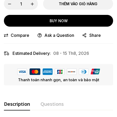
THÊM VÀO GIỎ HÀNG
BUY NOW
Compare
Ask a Question
Share
Estimated Delivery:
08 - 15 Th8, 2026
Thanh toán nhanh gọn, an toàn và bảo mật
Description
Questions