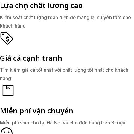
Lựa chọn chất lượng cao
Kiểm soát chất lượng toàn diện để mang lại sự yên tâm cho
khách hàng
Giá cả cạnh tranh
Tìm kiếm giá cả tốt nhất với chất lượng tốt nhất cho khách
hàng
Miễn phí vận chuyển
Miễn phí ship cho tại Hà Nội và cho đơn hàng trên 3 triệu