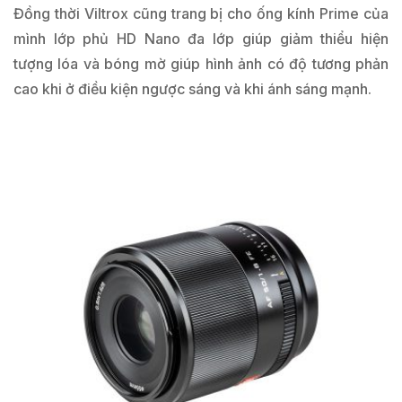
Đồng thời Viltrox cũng trang bị cho ống kính Prime của
mình lớp phủ HD Nano đa lớp giúp giảm thiểu hiện
tượng lóa và bóng mờ giúp hình ảnh có độ tương phản
cao khi ở điều kiện ngược sáng và khi ánh sáng mạnh.