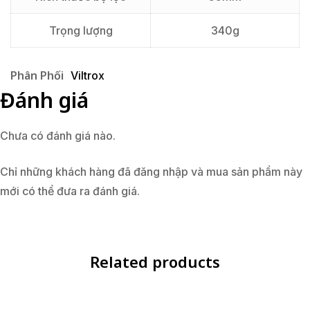
Trọng lượng
340g
Phân Phối
Viltrox
Đánh giá
Chưa có đánh giá nào.
Chỉ những khách hàng đã đăng nhập và mua sản phẩm này
mới có thể đưa ra đánh giá.
Related products