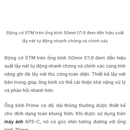
Động cơ STM trên ống kính 50mm f/1.8 đem đến hiệu suất
lấy nét tự động nhanh chóng và chính xác
Động cơ STM trên ống kính 50mm f/1.8 đem đến hiệu
suất lấy nét tự động nhanh chóng và chính xác cùng tính
năng ghi đè lấy nét thủ công toàn diện. Thiết kế lấy nét
bên trong giúp ống kính có thể cải thiện khả năng xử lý
và phản hồi nhanh hơn.
Ống kính Prime có độ dài thông thường được thiết kế
cho định dạng toàn khung hình. Khi được sử dụng trên
máy ảnh
APS-C, nó có góc nhìn tương đương với ống
kính 75mm.